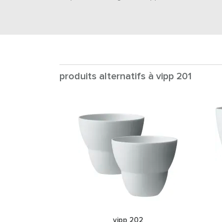
produits alternatifs à vipp 201
vipp 202