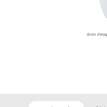
droits d'ima