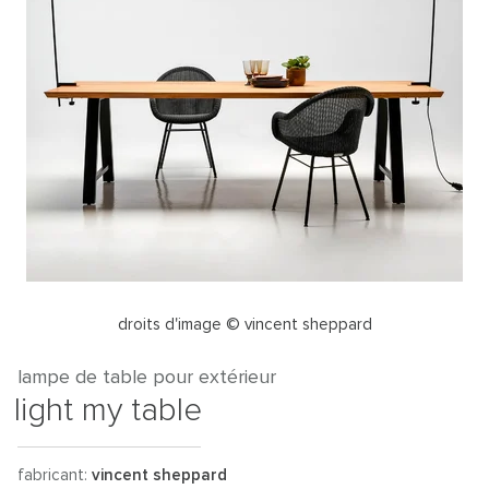
droits d'image © vincent sheppard
lampe de table pour extérieur
light my table
fabricant:
vincent sheppard