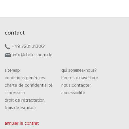
contact
+49 7231 313061
info@dieter-horn.de
sitemap
qui sommes-nous?
conditions générales
heures d'ouverture
charte de confidentialité
nous contacter
impressum
accessibilité
droit de rétractation
frais de livraison
annuler le contrat