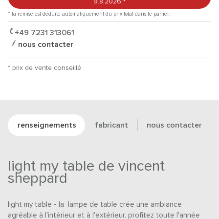
9.8.2026
*
* la remise est déduite automatiquement du prix total dans le panier.
+49 7231 313061
nous contacter
* prix de vente conseillé
renseignements
fabricant
nous contacter
light my table de vincent
sheppard
light my table - la lampe de table crée une ambiance
agréable à l'intérieur et à l'extérieur. profitez toute l'année