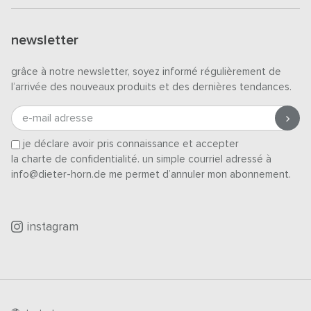
newsletter
grâce à notre newsletter, soyez informé régulièrement de
l’arrivée des nouveaux produits et des dernières tendances.
e-mail adresse
je déclare avoir pris connaissance et accepter
la charte de confidentialité
. un simple courriel adressé à
info@dieter-horn.de me permet d’annuler mon abonnement.
instagram