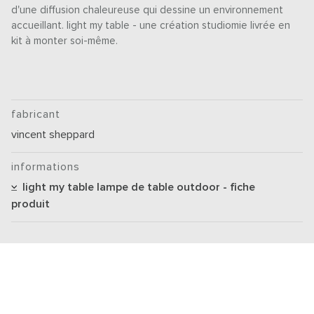
d'une diffusion chaleureuse qui dessine un environnement
accueillant. light my table - une création studiomie livrée en
kit à monter soi-même.
fabricant
vincent sheppard
informations
light my table lampe de table outdoor - fiche
produit