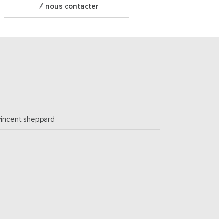
nous contacter
vincent sheppard