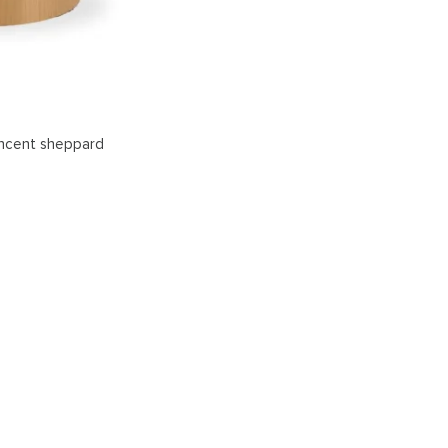
incent sheppard