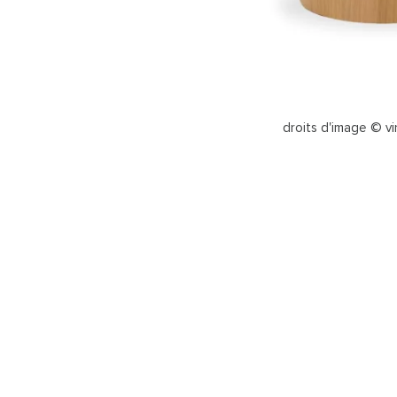
droits d'image © v