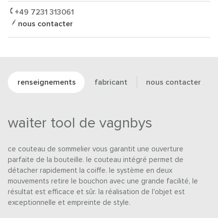
+49 7231 313061
nous contacter
renseignements
fabricant
nous contacter
waiter tool de vagnbys
ce couteau de sommelier vous garantit une ouverture
parfaite de la bouteille. le couteau intégré permet de
détacher rapidement la coiffe. le système en deux
mouvements retire le bouchon avec une grande facilité, le
résultat est efficace et sûr. la réalisation de l'objet est
exceptionnelle et empreinte de style.