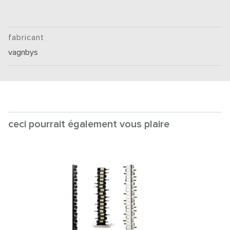
fabricant
vagnbys
ceci pourrait également vous plaire