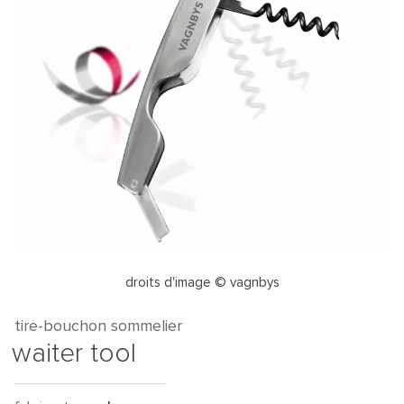
droits d'image © vagnbys
tire-bouchon sommelier
waiter tool