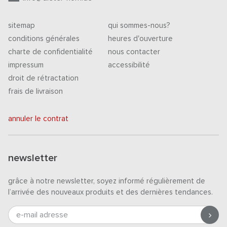
sitemap
qui sommes-nous?
conditions générales
heures d'ouverture
charte de confidentialité
nous contacter
impressum
accessibilité
droit de rétractation
frais de livraison
annuler le contrat
newsletter
grâce à notre newsletter, soyez informé régulièrement de
l’arrivée des nouveaux produits et des dernières tendances.
e-mail adresse