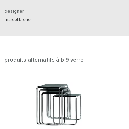
designer
marcel breuer
produits alternatifs à b 9 verre