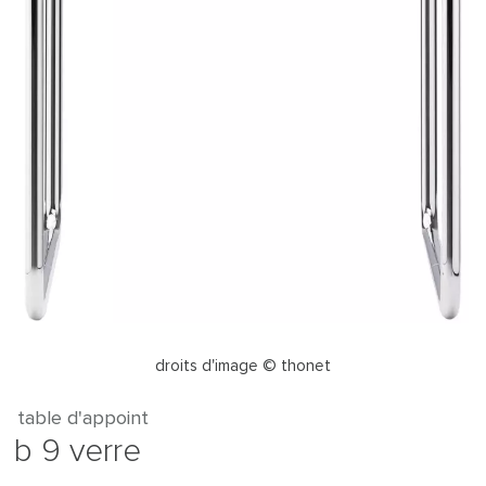
droits d'image © thonet
table d'appoint
b 9 verre