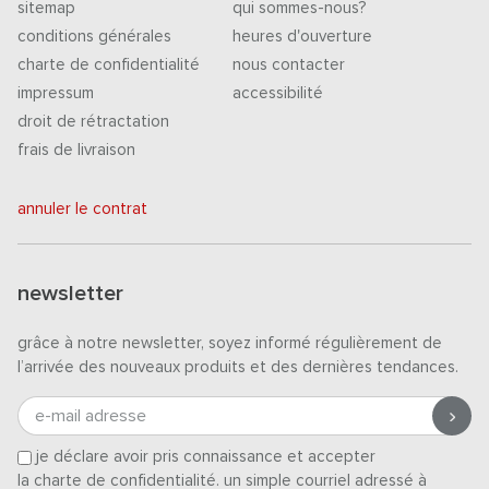
sitemap
qui sommes-nous?
conditions générales
heures d'ouverture
charte de confidentialité
nous contacter
impressum
accessibilité
droit de rétractation
frais de livraison
annuler le contrat
newsletter
grâce à notre newsletter, soyez informé régulièrement de
l’arrivée des nouveaux produits et des dernières tendances.
e-mail adresse
je déclare avoir pris connaissance et accepter
la charte de confidentialité
. un simple courriel adressé à