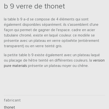
b 9 verre de thonet
la table b 9 a-d se compose de 4 éléments qui sont
également disponibles séparément. ils s'assemblent d'une
façon qui permet de gagner de l'espace. cadre en acier
tubulaire chromé, existe en laqué couleur. ce modèle se
présente avec un plateau en verre optiwhite (entièrement
transparent) ou en verre teinté gris.
la petite table b 9 existe également avec un plateau laqué
ou placage de hêtre teinté en différentes couleurs. la
version
pure materials
présente un plateau noyer ou chêne.
fabricant
thonet