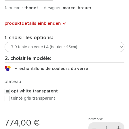
fabricant:
thonet
designer:
marcel breuer
produktdetails einblenden
1. choisir les options:
2. choisir le modèle:
échantillons de couleurs du verre
plateau
optiwhite transparent
teinté gris transparent
nombre:
774,00 €