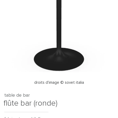
droits d'image © sovet italia
table de bar
flûte bar (ronde)