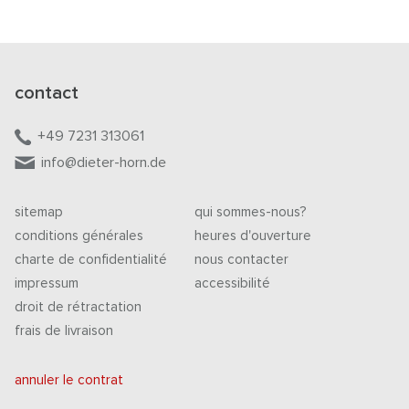
contact
+49 7231 313061
info@dieter-horn.de
sitemap
qui sommes-nous?
conditions générales
heures d'ouverture
charte de confidentialité
nous contacter
impressum
accessibilité
droit de rétractation
frais de livraison
annuler le contrat