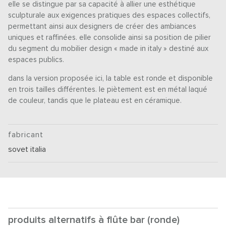
elle se distingue par sa capacité à allier une esthétique
sculpturale aux exigences pratiques des espaces collectifs,
permettant ainsi aux designers de créer des ambiances
uniques et raffinées. elle consolide ainsi sa position de pilier
du segment du mobilier design « made in italy » destiné aux
espaces publics.
dans la version proposée ici, la table est ronde et disponible
en trois tailles différentes. le piètement est en métal laqué
de couleur, tandis que le plateau est en céramique.
fabricant
sovet italia
produits alternatifs à flûte bar (ronde)