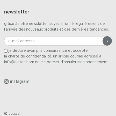
newsletter
grâce à notre newsletter, soyez informé régulièrement de
l’arrivée des nouveaux produits et des dernières tendances.
e-mail adresse
je déclare avoir pris connaissance et accepter
la charte de confidentialité
. un simple courriel adressé à
info@dieter-horn.de me permet d’annuler mon abonnement.
instagram
deutsch