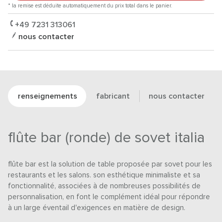
* la remise est déduite automatiquement du prix total dans le panier.
+49 7231 313061
nous contacter
renseignements
fabricant
nous contacter
flûte bar (ronde) de sovet italia
flûte bar est la solution de table proposée par sovet pour les
restaurants et les salons. son esthétique minimaliste et sa
fonctionnalité, associées à de nombreuses possibilités de
personnalisation, en font le complément idéal pour répondre
à un large éventail d'exigences en matière de design.