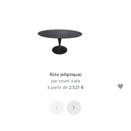
flûte (elliptique)
par sovet italia
à partir de
2.521 €