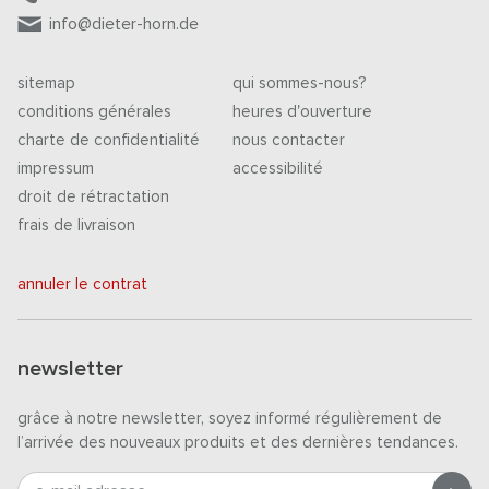
info@dieter-horn.de
sitemap
qui sommes-nous?
conditions générales
heures d'ouverture
charte de confidentialité
nous contacter
impressum
accessibilité
droit de rétractation
frais de livraison
annuler le contrat
newsletter
grâce à notre newsletter, soyez informé régulièrement de
l’arrivée des nouveaux produits et des dernières tendances.