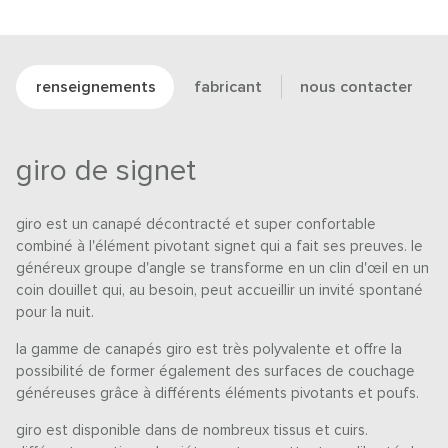
renseignements
fabricant
nous contacter
giro de signet
giro est un canapé décontracté et super confortable
combiné à l'élément pivotant signet qui a fait ses preuves. le
généreux groupe d'angle se transforme en un clin d'œil en un
coin douillet qui, au besoin, peut accueillir un invité spontané
pour la nuit.
la gamme de canapés giro est très polyvalente et offre la
possibilité de former également des surfaces de couchage
généreuses grâce à différents éléments pivotants et poufs.
giro est disponible dans de nombreux tissus et cuirs.