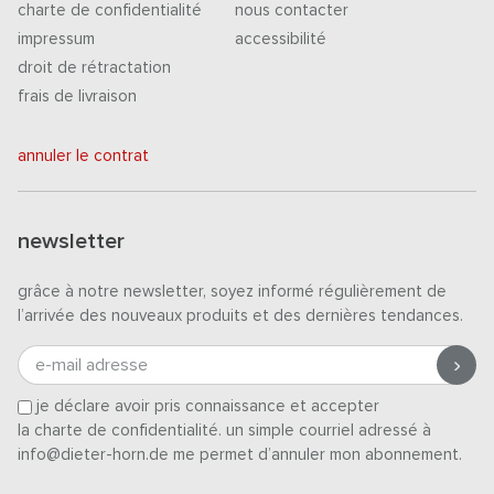
charte de confidentialité
nous contacter
impressum
accessibilité
droit de rétractation
frais de livraison
annuler le contrat
newsletter
grâce à notre newsletter, soyez informé régulièrement de
l’arrivée des nouveaux produits et des dernières tendances.
e-mail adresse
je déclare avoir pris connaissance et accepter
la charte de confidentialité
. un simple courriel adressé à
info@dieter-horn.de me permet d’annuler mon abonnement.