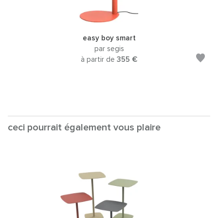
easy boy smart
par segis
à partir de
355 €
ceci pourrait également vous plaire