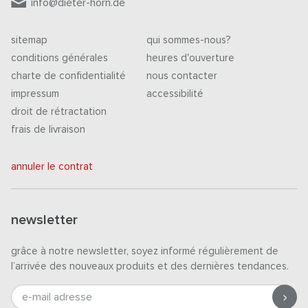
info@dieter-horn.de
sitemap
qui sommes-nous?
conditions générales
heures d'ouverture
charte de confidentialité
nous contacter
impressum
accessibilité
droit de rétractation
frais de livraison
annuler le contrat
newsletter
grâce à notre newsletter, soyez informé régulièrement de
l’arrivée des nouveaux produits et des dernières tendances.
e-mail adresse