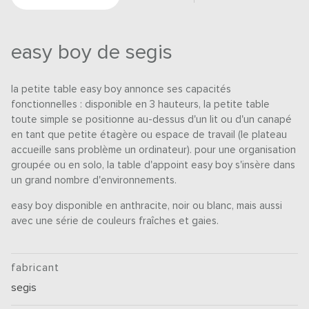
easy boy de segis
la petite table easy boy annonce ses capacités
fonctionnelles : disponible en 3 hauteurs, la petite table
toute simple se positionne au-dessus d'un lit ou d'un canapé
en tant que petite étagère ou espace de travail (le plateau
accueille sans problème un ordinateur). pour une organisation
groupée ou en solo, la table d'appoint easy boy s'insère dans
un grand nombre d'environnements.
easy boy disponible en anthracite, noir ou blanc, mais aussi
avec une série de couleurs fraîches et gaies.
fabricant
segis