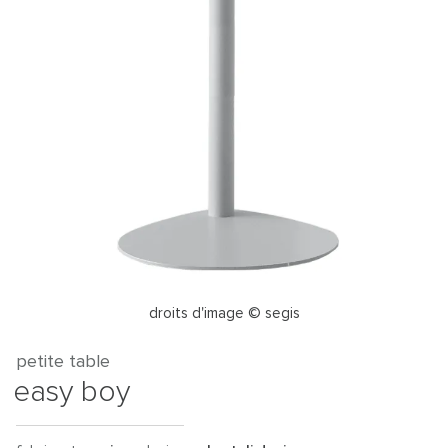
droits d'image © segis
petite table
easy boy