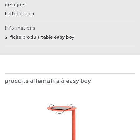
designer
bartoli design
informations
fiche produit table easy boy
produits alternatifs à easy boy