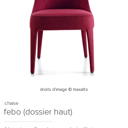
droits d'image © maxalto
chaise
febo (dossier haut)