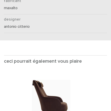
fabricant
maxalto
designer
antonio citterio
ceci pourrait également vous plaire