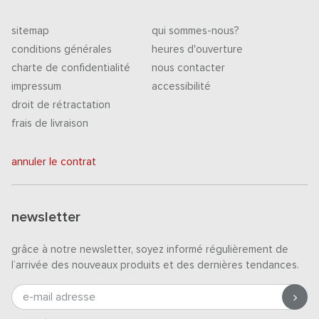
sitemap
qui sommes-nous?
conditions générales
heures d'ouverture
charte de confidentialité
nous contacter
impressum
accessibilité
droit de rétractation
frais de livraison
annuler le contrat
newsletter
grâce à notre newsletter, soyez informé régulièrement de
l’arrivée des nouveaux produits et des dernières tendances.
e-mail adresse