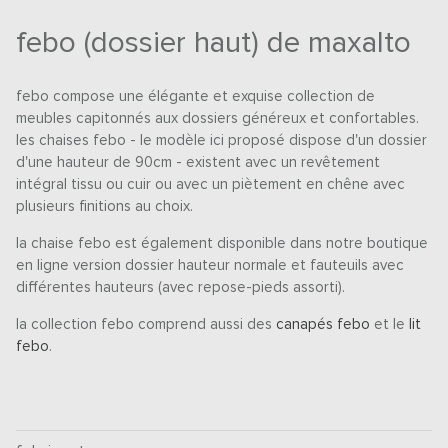
febo (dossier haut) de maxalto
febo compose une élégante et exquise collection de
meubles capitonnés aux dossiers généreux et confortables.
les chaises febo - le modèle ici proposé dispose d'un dossier
d'une hauteur de 90cm - existent avec un revêtement
intégral tissu ou cuir ou avec un piètement en chêne avec
plusieurs finitions au choix.
la chaise febo est également disponible dans notre boutique
en ligne version dossier hauteur normale et fauteuils avec
différentes hauteurs (avec repose-pieds assorti).
la collection febo comprend aussi des
canapés febo
et le
lit
febo
.