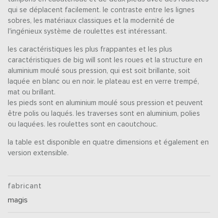
qui se déplacent facilement. le contraste entre les lignes
sobres, les matériaux classiques et la modernité de
l'ingénieux système de roulettes est intéressant.
les caractéristiques les plus frappantes et les plus
caractéristiques de big will sont les roues et la structure en
aluminium moulé sous pression, qui est soit brillante, soit
laquée en blanc ou en noir. le plateau est en verre trempé,
mat ou brillant.
les pieds sont en aluminium moulé sous pression et peuvent
être polis ou laqués. les traverses sont en aluminium, polies
ou laquées. les roulettes sont en caoutchouc.
la table est disponible en quatre dimensions et également en
version extensible.
fabricant
magis