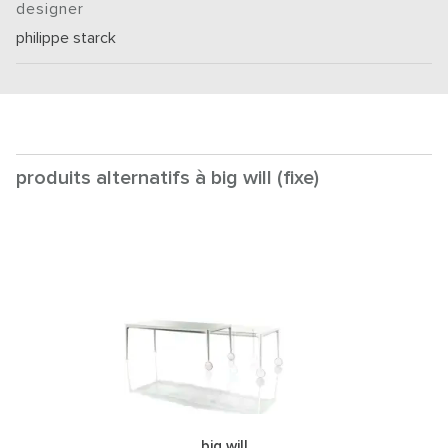
designer
philippe starck
produits alternatifs à big will (fixe)
big will