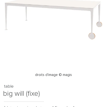
droits d'image © magis
table
big will (fixe)