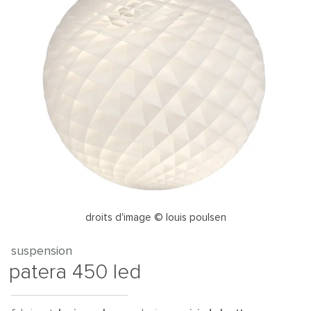
droits d'image © louis poulsen
suspension
patera 450 led