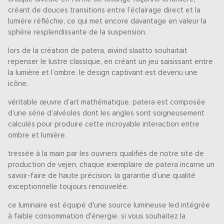
créant de douces transitions entre l’éclairage direct et la
lumière réfléchie, ce qui met encore davantage en valeur la
sphère resplendissante de la suspension.
lors de la création de patera, øivind slaatto souhaitait
repenser le lustre classique, en créant un jeu saisissant entre
la lumière et l’ombre. le design captivant est devenu une
icône.
véritable œuvre d’art mathématique, patera est composée
d’une série d’alvéoles dont les angles sont soigneusement
calculés pour produire cette incroyable interaction entre
ombre et lumière.
tressée à la main par les ouvriers qualifiés de notre site de
production de vejen, chaque exemplaire de patera incarne un
savoir-faire de haute précision. la garantie d’une qualité
exceptionnelle toujours renouvelée.
ce luminaire est équipé d'une source lumineuse led intégrée
à faible consommation d'énergie. si vous souhaitez la