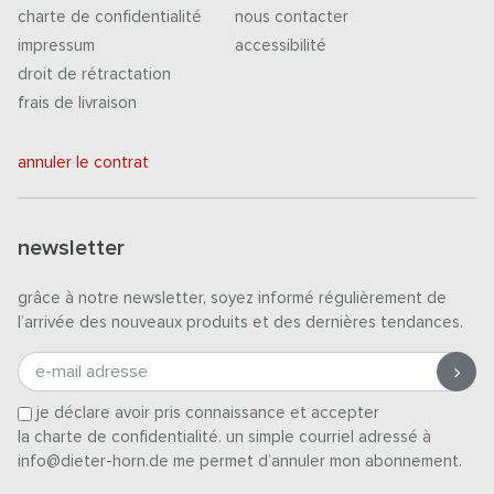
charte de confidentialité
nous contacter
impressum
accessibilité
droit de rétractation
frais de livraison
annuler le contrat
newsletter
grâce à notre newsletter, soyez informé régulièrement de
l’arrivée des nouveaux produits et des dernières tendances.
e-mail adresse
je déclare avoir pris connaissance et accepter
la charte de confidentialité
. un simple courriel adressé à
info@dieter-horn.de me permet d’annuler mon abonnement.