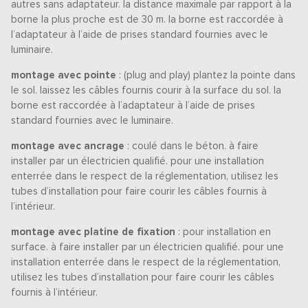
autres sans adaptateur. la distance maximale par rapport à la
borne la plus proche est de 30 m. la borne est raccordée à
l’adaptateur à l’aide de prises standard fournies avec le
luminaire.
montage avec pointe
: (plug and play) plantez la pointe dans
le sol. laissez les câbles fournis courir à la surface du sol. la
borne est raccordée à l’adaptateur à l’aide de prises
standard fournies avec le luminaire.
montage avec ancrage
: coulé dans le béton. à faire
installer par un électricien qualifié. pour une installation
enterrée dans le respect de la réglementation, utilisez les
tubes d’installation pour faire courir les câbles fournis à
l’intérieur.
montage avec platine de fixation
: pour installation en
surface. à faire installer par un électricien qualifié. pour une
installation enterrée dans le respect de la réglementation,
utilisez les tubes d’installation pour faire courir les câbles
fournis à l’intérieur.