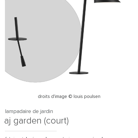
droits d'image © louis poulsen
lampadaire de jardin
aj garden (court)