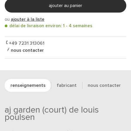
ajouter au panier
ou
ajouter à la liste
délai de livraison environ: 1 - 4 semaines
+49 7231 313061
nous contacter
renseignements
fabricant
nous contacter
aj garden (court) de louis
poulsen