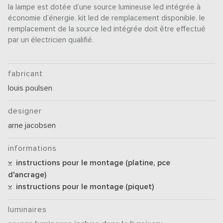
la lampe est dotée d’une source lumineuse led intégrée à
économie d’énergie. kit led de remplacement disponible. le
remplacement de la source led intégrée doit être effectué
par un électricien qualifié.
fabricant
louis poulsen
designer
arne jacobsen
informations
instructions pour le montage (platine, pce
d'ancrage)
instructions pour le montage (piquet)
luminaires