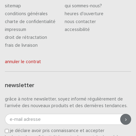
sitemap
qui sommes-nous?
conditions générales
heures d'ouverture
charte de confidentialité
nous contacter
impressum
accessibilité
droit de rétractation
frais de livraison
annuler le contrat
newsletter
grâce à notre newsletter, soyez informé régulièrement de
l’arrivée des nouveaux produits et des dernières tendances.
e-mail adresse
je déclare avoir pris connaissance et accepter