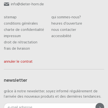
info@dieter-horn.de
sitemap
qui sommes-nous?
conditions générales
heures d'ouverture
charte de confidentialité
nous contacter
impressum
accessibilité
droit de rétractation
frais de livraison
annuler le contrat
newsletter
grâce à notre newsletter, soyez informé régulièrement de
l’arrivée des nouveaux produits et des dernières tendances.
e-mail adresse