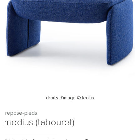
droits d'image © leolux
repose-pieds
modius (tabouret)