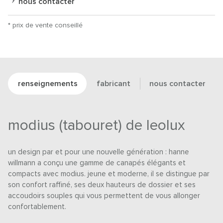
nous contacter
* prix de vente conseillé
renseignements
fabricant
nous contacter
modius (tabouret) de leolux
un design par et pour une nouvelle génération : hanne
willmann a conçu une gamme de canapés élégants et
compacts avec modius. jeune et moderne, il se distingue par
son confort raffiné, ses deux hauteurs de dossier et ses
accoudoirs souples qui vous permettent de vous allonger
confortablement.