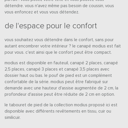
détendre. vous n'avez même pas besoin de coussin, vous
vous enfoncez et vous vous détendez.
de l'espace pour le confort
vous souhaitez vous détendre dans le confort, sans pour
autant encombrer votre intérieur ? le canapé modius est fait
pour vous. c'est ainsi que le confort peut être compact.
modius est disponible en fauteuil, canapé 2 places, canapé
2,5 places, canapé 3 places et canapé 3,5 places avec
dossier haut ou bas. le pouf de pied est un complément
confortable de la série. modius peut être fabriqué sur
demande avec une hauteur d'assise augmentée de 2 cm, la
profondeur d'assise peut être réduite de 2 cm en option.
le tabouret de pied de la collection modius proposé ici est
disponible avec différents revêtements en tissu, cuir ou
similicuir.