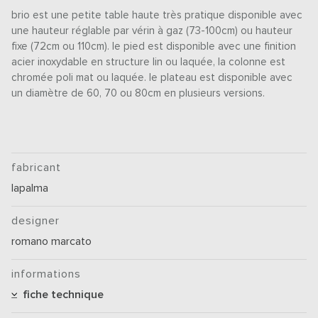
brio est une petite table haute très pratique disponible avec
une hauteur réglable par vérin à gaz (73-100cm) ou hauteur
fixe (72cm ou 110cm). le pied est disponible avec une finition
acier inoxydable en structure lin ou laquée, la colonne est
chromée poli mat ou laquée. le plateau est disponible avec
un diamètre de 60, 70 ou 80cm en plusieurs versions.
fabricant
lapalma
designer
romano marcato
informations
fiche technique