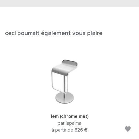
ceci pourrait également vous plaire
lem (chrome mat)
par lapalma
à partir de
626 €