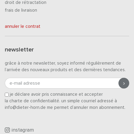
droit de rétractation
frais de livraison
annuler le contrat
newsletter
grâce à notre newsletter, soyez informé régulièrement de
l’arrivée des nouveaux produits et des dernières tendances.
e-mail adresse
je déclare avoir pris connaissance et accepter
la charte de confidentialité
. un simple courriel adressé à
info@dieter-horn.de me permet d’annuler mon abonnement.
instagram