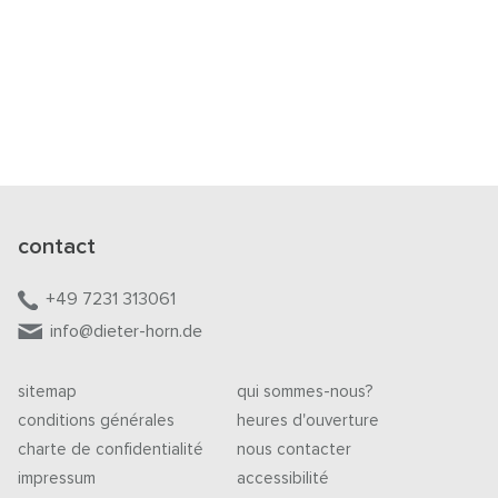
contact
+49 7231 313061
info@dieter-horn.de
sitemap
qui sommes-nous?
conditions générales
heures d'ouverture
charte de confidentialité
nous contacter
impressum
accessibilité