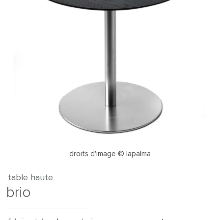
droits d'image © lapalma
table haute
brio