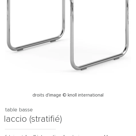
droits d'image © knoll international
table basse
laccio (stratifié)