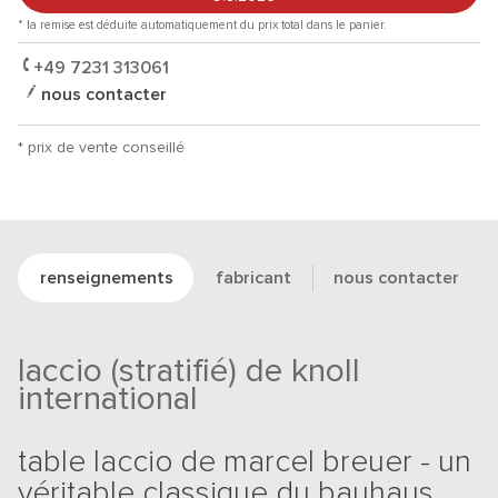
* la remise est déduite automatiquement du prix total dans le panier.
+49 7231 313061
nous contacter
* prix de vente conseillé
renseignements
fabricant
nous contacter
laccio (stratifié) de knoll
international
table laccio de marcel breuer - un
véritable classique du bauhaus