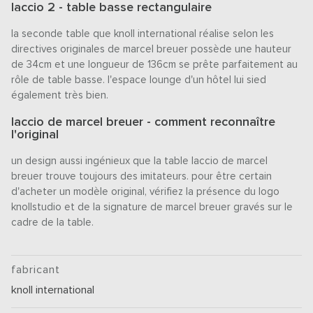
laccio 2 - table basse rectangulaire
la seconde table que knoll international réalise selon les
directives originales de marcel breuer possède une hauteur
de 34cm et une longueur de 136cm se prête parfaitement au
rôle de table basse. l'espace lounge d'un hôtel lui sied
également très bien.
laccio de marcel breuer - comment reconnaître
l'original
un design aussi ingénieux que la table laccio de marcel
breuer trouve toujours des imitateurs. pour être certain
d'acheter un modèle original, vérifiez la présence du logo
knollstudio et de la signature de marcel breuer gravés sur le
cadre de la table.
fabricant
knoll international