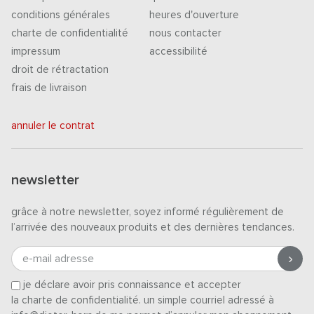
conditions générales
heures d'ouverture
charte de confidentialité
nous contacter
impressum
accessibilité
droit de rétractation
frais de livraison
annuler le contrat
newsletter
grâce à notre newsletter, soyez informé régulièrement de
l’arrivée des nouveaux produits et des dernières tendances.
e-mail adresse
je déclare avoir pris connaissance et accepter
la charte de confidentialité
. un simple courriel adressé à