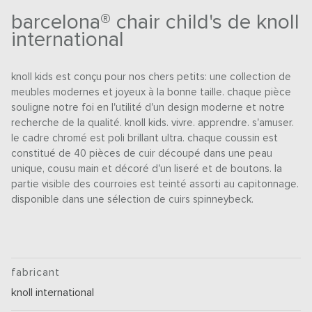
barcelona® chair child's de knoll
international
knoll kids est conçu pour nos chers petits: une collection de
meubles modernes et joyeux à la bonne taille. chaque pièce
souligne notre foi en l'utilité d'un design moderne et notre
recherche de la qualité. knoll kids. vivre. apprendre. s'amuser.
le cadre chromé est poli brillant ultra. chaque coussin est
constitué de 40 pièces de cuir découpé dans une peau
unique, cousu main et décoré d'un liseré et de boutons. la
partie visible des courroies est teinté assorti au capitonnage.
disponible dans une sélection de cuirs spinneybeck.
fabricant
knoll international