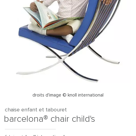
droits d'image © knoll international
chaise enfant et tabouret
barcelona® chair child's