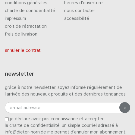
conditions générales
heures d'ouverture
charte de confidentialité
nous contacter
impressum
accessibilité
droit de rétractation
frais de livraison
annuler le contrat
newsletter
grâce à notre newsletter, soyez informé régulièrement de
l’arrivée des nouveaux produits et des dernières tendances.
e-mail adresse
je déclare avoir pris connaissance et accepter
la charte de confidentialité
. un simple courriel adressé à
info@dieter-horn.de me permet d’annuler mon abonnement.