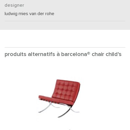
designer
ludwig mies van der rohe
produits alternatifs à barcelona® chair child's