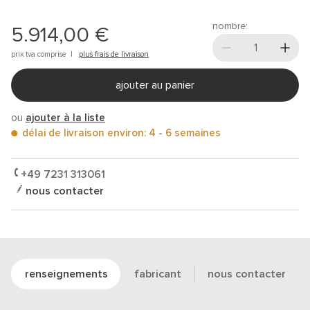
nombre:
5.914,00 €
prix tva comprise |
plus frais de livraison
ajouter au panier
ou
ajouter à la liste
délai de livraison environ: 4 - 6 semaines
+49 7231 313061
nous contacter
renseignements
fabricant
nous contacter