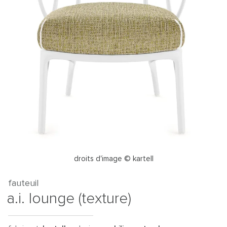
droits d'image © kartell
fauteuil
a.i. lounge (texture)