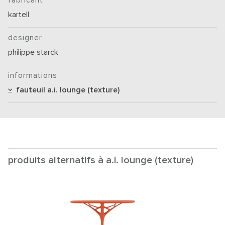
fabricant
kartell
designer
philippe starck
informations
fauteuil a.i. lounge (texture)
produits alternatifs à a.i. lounge (texture)