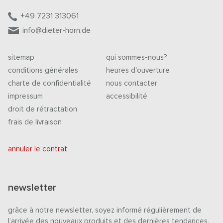
+49 7231 313061
info@dieter-horn.de
sitemap
qui sommes-nous?
conditions générales
heures d'ouverture
charte de confidentialité
nous contacter
impressum
accessibilité
droit de rétractation
frais de livraison
annuler le contrat
newsletter
grâce à notre newsletter, soyez informé régulièrement de
l’arrivée des nouveaux produits et des dernières tendances.