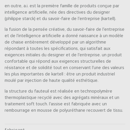
en outre, a.i. est la première famille de produits conçue par
intelligence artificielle, née des directives du designer
(philippe starck) et du savoir-faire de l'entreprise (kartell).
la fusion de la pensée créative, du savoir-faire de l'entreprise
et de l'intelligence artificielle a donné naissance à un modèle
de chaise entièrement développé par un algorithme
répondant à toutes les spécifications, qui satisfait aux
exigences initiales du designer et de l'entreprise. un produit
confortable qui répond aux exigences structurelles de
résistance et de solidité tout en conservant l'une des valeurs
les plus importantes de kartell : être un produit industriel
moulé par injection de haute qualité esthétique.
la structure du fauteuil est réalisée en technopolymère
thermoplastique recyclé avec des agrégats minéraux et un
traitement soft touch. l'assise est fabriquée avec un
rembourrage en mousse de polyuréthane recouvert de tissu.