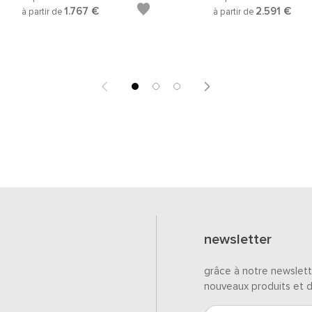
1.767 €
2.591 €
à partir de
à partir de
newsletter
grâce à notre newslett
nouveaux produits et 