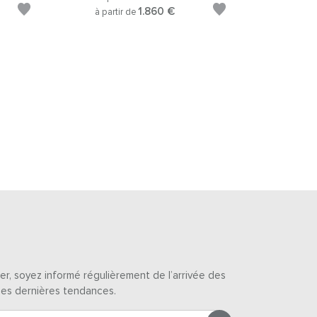
1.860 €
à partir de
er, soyez informé régulièrement de l’arrivée des
des dernières tendances.