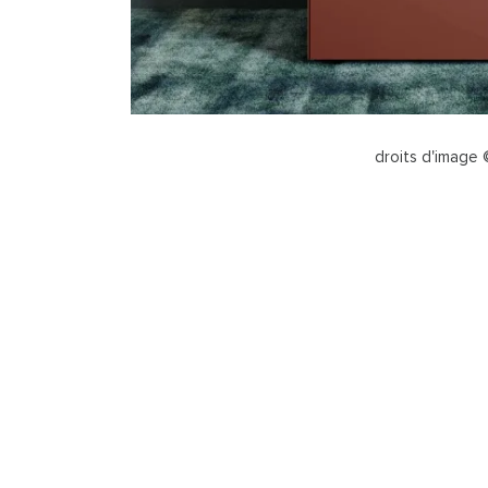
droits d'image 