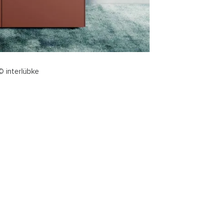
© interlübke