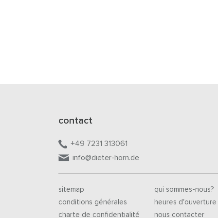
contact
+49 7231 313061
info@dieter-horn.de
sitemap
qui sommes-nous?
conditions générales
heures d'ouverture
charte de confidentialité
nous contacter