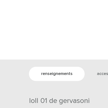
renseignements
acces
loll 01 de gervasoni