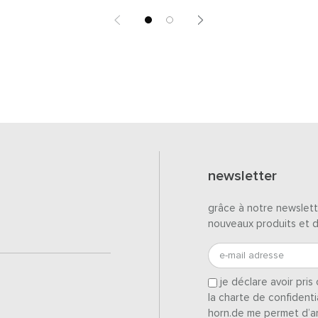
newsletter
grâce à notre newslett
nouveaux produits et 
e-mail adresse
je déclare avoir pri
la charte de confidenti
horn.de me permet d’a