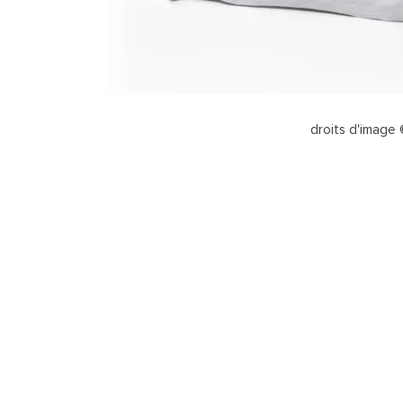
droits d'image