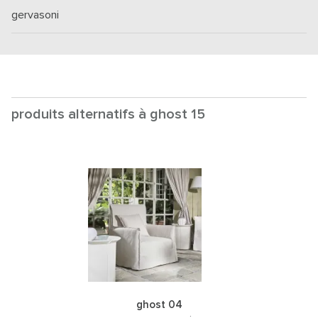
gervasoni
produits alternatifs à ghost 15
ghost 04