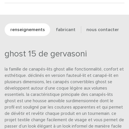
renseignements
fabricant
nous contacter
ghost 15 de gervasoni
la famille de canapés-lits ghost allie fonctionnalité, confort et
esthétique. déclinés en version fauteuil-lit et canapé-lit en
plusieurs dimensions, les canapés convertibles ghost se
développent autour d’une coque légère aux volumes
essentiels. la caractéristique principale des canapés-lits
ghost est une housse amovible surdimensionnée dont le
profil est souligné par les coutures apparentes et qui permet
de dévêtir et revêtir chaque produit en un tournemain. ce
projet textile change facilement de visage et vous permet de
passer d’un look élégant à un look informel de manière facile