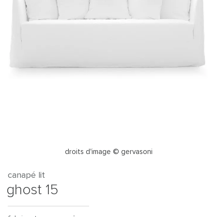
droits d'image © gervasoni
canapé lit
ghost 15