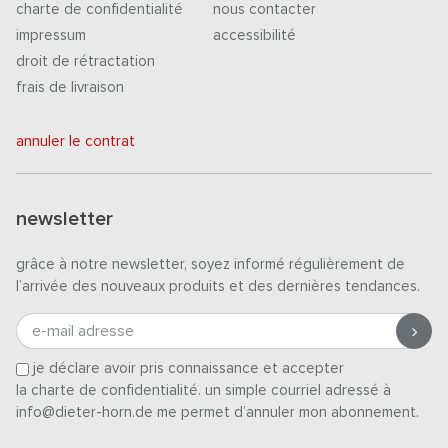
charte de confidentialité
nous contacter
impressum
accessibilité
droit de rétractation
frais de livraison
annuler le contrat
newsletter
grâce à notre newsletter, soyez informé régulièrement de
l’arrivée des nouveaux produits et des dernières tendances.
e-mail adresse
je déclare avoir pris connaissance et accepter
la charte de confidentialité
. un simple courriel adressé à
info@dieter-horn.de me permet d’annuler mon abonnement.