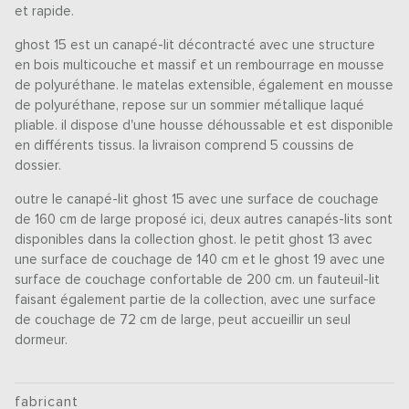
et rapide.
ghost 15 est un canapé-lit décontracté avec une structure
en bois multicouche et massif et un rembourrage en mousse
de polyuréthane. le matelas extensible, également en mousse
de polyuréthane, repose sur un sommier métallique laqué
pliable. il dispose d'une housse déhoussable et est disponible
en différents tissus. la livraison comprend 5 coussins de
dossier.
outre le canapé-lit ghost 15 avec une surface de couchage
de 160 cm de large proposé ici, deux autres canapés-lits sont
disponibles dans la collection ghost. le petit ghost 13 avec
une surface de couchage de 140 cm et le ghost 19 avec une
surface de couchage confortable de 200 cm. un fauteuil-lit
faisant également partie de la collection, avec une surface
de couchage de 72 cm de large, peut accueillir un seul
dormeur.
fabricant