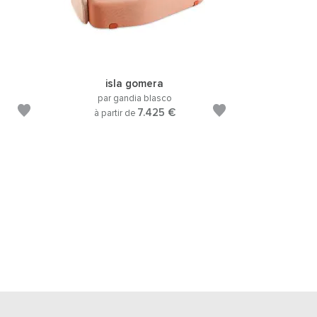
isla gomera
par gandia blasco
7.425 €
à partir de