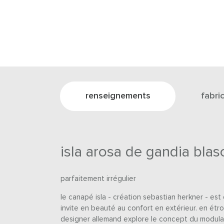
renseignements
fabri
isla arosa de gandia blas
parfaitement irrégulier
le canapé isla - création sebastian herkner - est
invite en beauté au confort en extérieur. en étro
designer allemand explore le concept du modulai