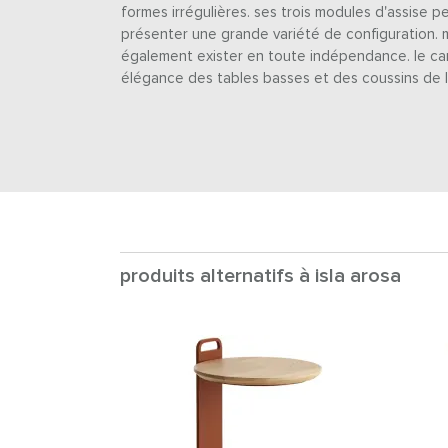
formes irrégulières. ses trois modules d'assise 
présenter une grande variété de configuration.
également exister en toute indépendance. le c
élégance des tables basses et des coussins de l
produits alternatifs à isla arosa