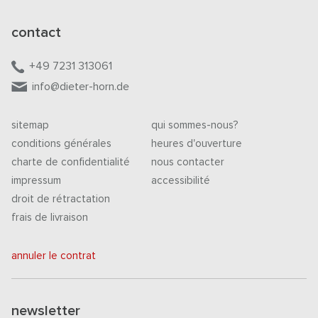
contact
+49 7231 313061
info@dieter-horn.de
sitemap
qui sommes-nous?
conditions générales
heures d'ouverture
charte de confidentialité
nous contacter
impressum
accessibilité
droit de rétractation
frais de livraison
annuler le contrat
newsletter