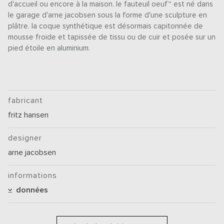
d'accueil ou encore à la maison. le fauteuil oeuf™ est né dans
le garage d'arne jacobsen sous la forme d'une sculpture en
plâtre. la coque synthétique est désormais capitonnée de
mousse froide et tapissée de tissu ou de cuir et posée sur un
pied étoile en aluminium.
fabricant
fritz hansen
designer
arne jacobsen
informations
données