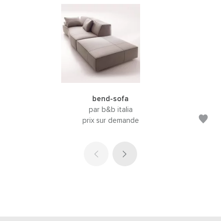
bend-sofa
par b&b italia
prix sur demande