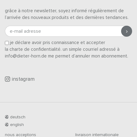
grâce à notre newsletter, soyez informé régulièrement de
l’arrivée des nouveaux produits et des dernières tendances.
e-mail adresse
je déclare avoir pris connaissance et accepter
la charte de confidentialité
. un simple courriel adressé à
info@dieter-horn.de me permet d’annuler mon abonnement.
instagram
deutsch
english
nous acceptons
livraison internationale