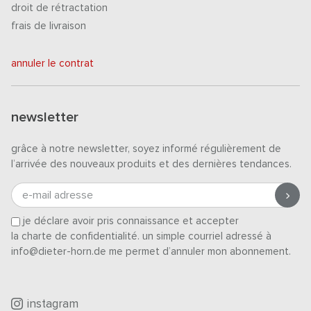
droit de rétractation
frais de livraison
annuler le contrat
newsletter
grâce à notre newsletter, soyez informé régulièrement de
l’arrivée des nouveaux produits et des dernières tendances.
e-mail adresse
je déclare avoir pris connaissance et accepter
la charte de confidentialité
. un simple courriel adressé à
info@dieter-horn.de me permet d’annuler mon abonnement.
instagram