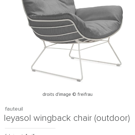
droits d'image © freifrau
fauteuil
leyasol wingback chair (outdoor)