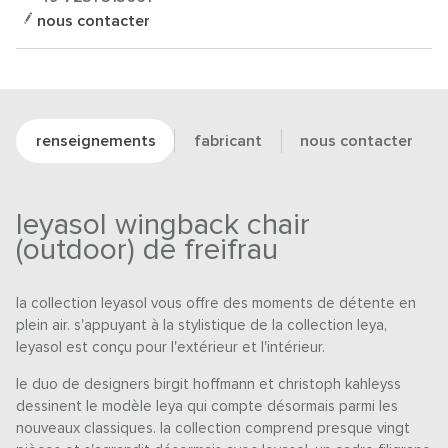
nous contacter
renseignements
fabricant
nous contacter
leyasol wingback chair
(outdoor) de freifrau
la collection leyasol vous offre des moments de détente en
plein air. s'appuyant à la stylistique de la collection leya,
leyasol est conçu pour l'extérieur et l'intérieur.
le duo de designers birgit hoffmann et christoph kahleyss
dessinent le modèle leya qui compte désormais parmi les
nouveaux classiques. la collection comprend presque vingt