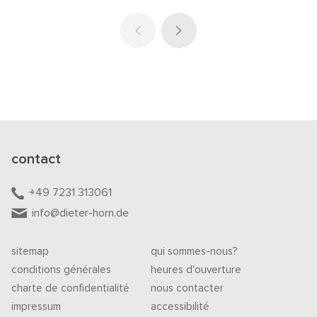
contact
+49 7231 313061
info@dieter-horn.de
sitemap
qui sommes-nous?
conditions générales
heures d'ouverture
charte de confidentialité
nous contacter
impressum
accessibilité