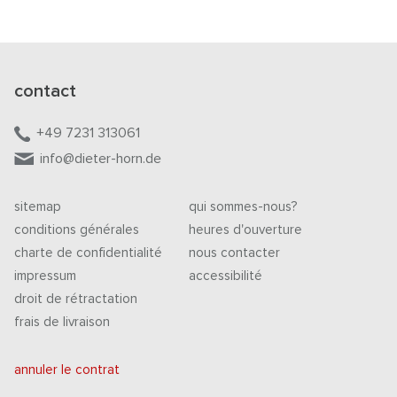
contact
+49 7231 313061
info@dieter-horn.de
sitemap
qui sommes-nous?
conditions générales
heures d'ouverture
charte de confidentialité
nous contacter
impressum
accessibilité
droit de rétractation
frais de livraison
annuler le contrat