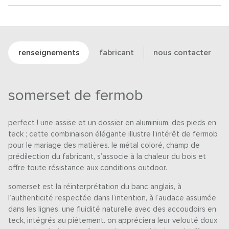
renseignements
fabricant
nous contacter
somerset de fermob
perfect ! une assise et un dossier en aluminium, des pieds en
teck ; cette combinaison élégante illustre l’intérêt de fermob
pour le mariage des matières. le métal coloré, champ de
prédilection du fabricant, s’associe à la chaleur du bois et
offre toute résistance aux conditions outdoor.
somerset est la réinterprétation du banc anglais, à
l’authenticité respectée dans l’intention, à l’audace assumée
dans les lignes. une fluidité naturelle avec des accoudoirs en
teck, intégrés au piétement. on appréciera leur velouté doux