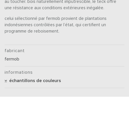
au toucher. bois naturellement imputrescible, le teck offre
une résistance aux conditions extérieures inégalée.
celui sélectionné par fermob provient de plantations
indonésiennes contrôlées par l’état, qui certifient un
programme de reboisement.
fabricant
fermob
informations
échantillons de couleurs