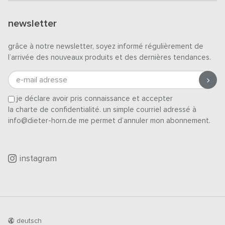
newsletter
grâce à notre newsletter, soyez informé régulièrement de
l’arrivée des nouveaux produits et des dernières tendances.
e-mail adresse
je déclare avoir pris connaissance et accepter
la charte de confidentialité
. un simple courriel adressé à
info@dieter-horn.de me permet d’annuler mon abonnement.
instagram
deutsch