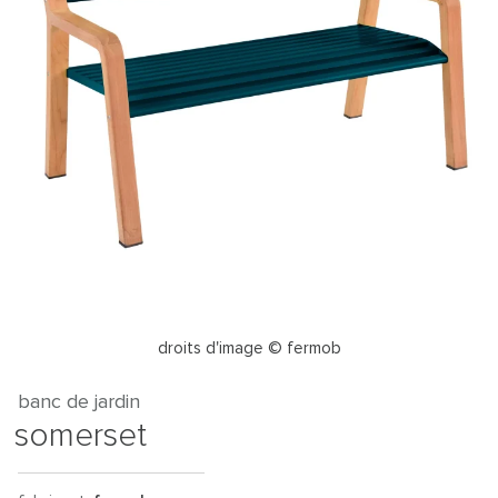
droits d'image © fermob
banc de jardin
somerset