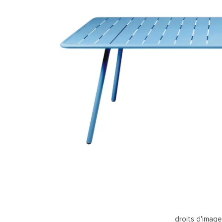
droits d'imag