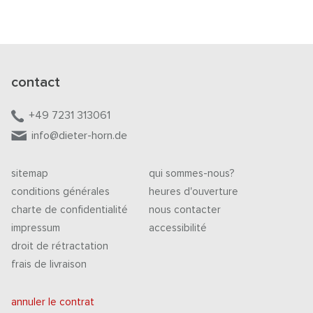
contact
+49 7231 313061
info@dieter-horn.de
sitemap
qui sommes-nous?
conditions générales
heures d'ouverture
charte de confidentialité
nous contacter
impressum
accessibilité
droit de rétractation
frais de livraison
annuler le contrat