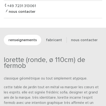
+49 7231 313061
nous contacter
renseignements
fabricant
nous contacter
lorette (ronde, ø 110cm) de
fermob
classique géométrique ou tout simplement atypique.
cette table de jardin tout en métal va marquer les cœurs et
les esprits. elle est signée frédéric sofia, designer et grand
ami de la marque. très identitaire, lorette incarne l’esprit
fermob avec une intention graphique très affirmée et un