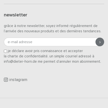
newsletter
grâce à notre newsletter, soyez informé régulièrement de
l’arrivée des nouveaux produits et des dernières tendances.
e-mail adresse
je déclare avoir pris connaissance et accepter
la charte de confidentialité
. un simple courriel adressé à
info@dieter-horn.de me permet d’annuler mon abonnement.
instagram