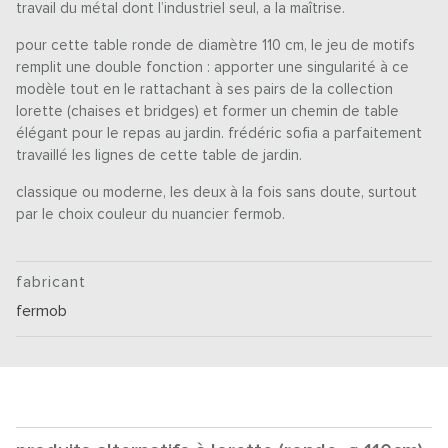
travail du métal dont l’industriel seul, a la maîtrise.
pour cette table ronde de diamètre 110 cm, le jeu de motifs
remplit une double fonction : apporter une singularité à ce
modèle tout en le rattachant à ses pairs de la collection
lorette (chaises et bridges) et former un chemin de table
élégant pour le repas au jardin. frédéric sofia a parfaitement
travaillé les lignes de cette table de jardin.
classique ou moderne, les deux à la fois sans doute, surtout
par le choix couleur du nuancier fermob.
fabricant
fermob