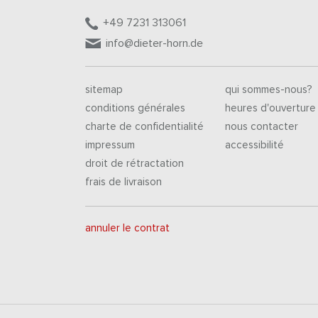
+49 7231 313061
info@dieter-horn.de
sitemap
qui sommes-nous?
conditions générales
heures d'ouverture
charte de confidentialité
nous contacter
impressum
accessibilité
droit de rétractation
frais de livraison
annuler le contrat