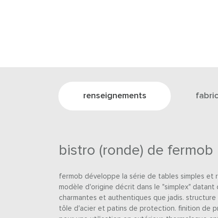
renseignements
fabri
bistro (ronde) de fermob
fermob développe la série de tables simples et r
modèle d'origine décrit dans le "simplex" datant 
charmantes et authentiques que jadis. structure
tôle d'acier et patins de protection. finition de 