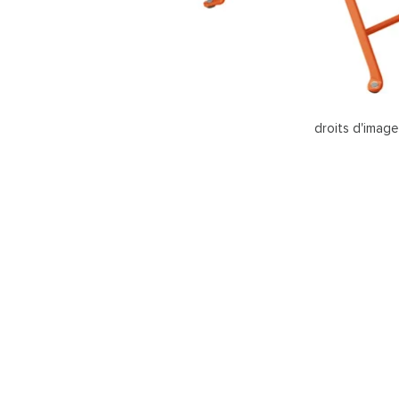
droits d'imag