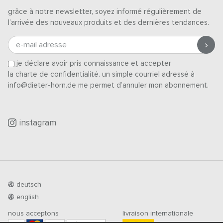
grâce à notre newsletter, soyez informé régulièrement de
l’arrivée des nouveaux produits et des dernières tendances.
e-mail adresse
je déclare avoir pris connaissance et accepter
la charte de confidentialité
. un simple courriel adressé à
info@dieter-horn.de me permet d’annuler mon abonnement.
instagram
deutsch
english
nous acceptons
livraison internationale