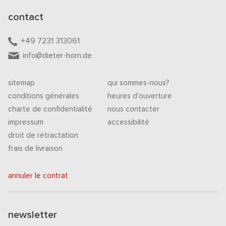
contact
+49 7231 313061
info@dieter-horn.de
sitemap
qui sommes-nous?
conditions générales
heures d'ouverture
charte de confidentialité
nous contacter
impressum
accessibilité
droit de rétractation
frais de livraison
annuler le contrat
newsletter