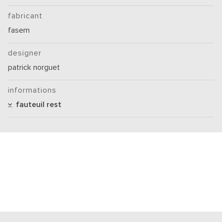
fabricant
fasem
designer
patrick norguet
informations
fauteuil rest