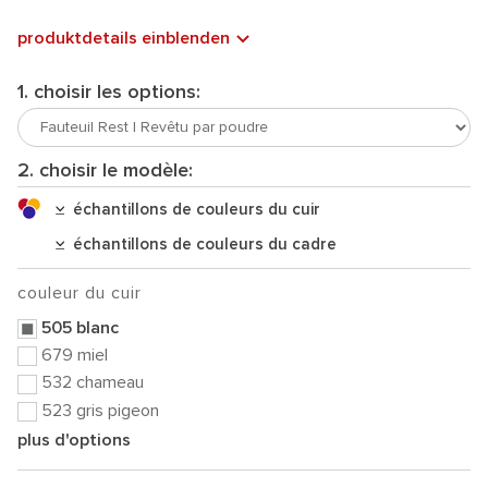
produktdetails einblenden
1. choisir les options:
2. choisir le modèle:
échantillons de couleurs du cuir
échantillons de couleurs du cadre
couleur du cuir
505 blanc
679 miel
532 chameau
523 gris pigeon
plus d'options