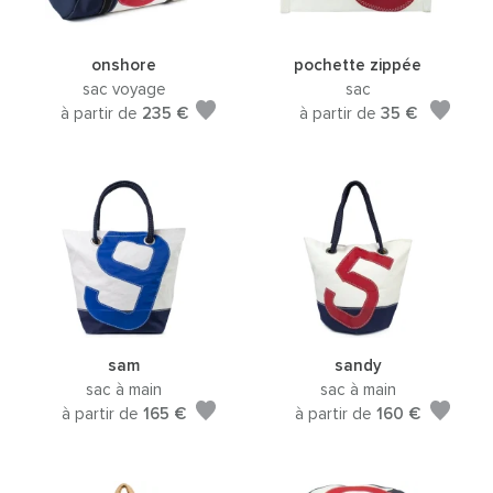
onshore
pochette zippée
sac voyage
sac
à partir de
235 €
à partir de
35 €
sam
sandy
sac à main
sac à main
à partir de
165 €
à partir de
160 €