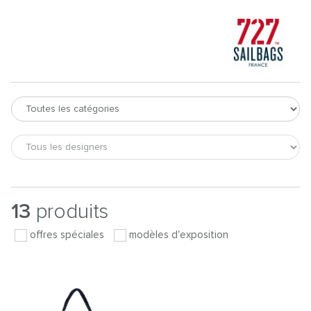
13
produits
offres spéciales
modèles d'exposition