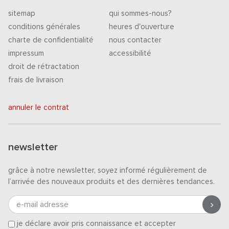
sitemap
qui sommes-nous?
conditions générales
heures d'ouverture
charte de confidentialité
nous contacter
impressum
accessibilité
droit de rétractation
frais de livraison
annuler le contrat
newsletter
grâce à notre newsletter, soyez informé régulièrement de
l’arrivée des nouveaux produits et des dernières tendances.
e-mail adresse
je déclare avoir pris connaissance et accepter