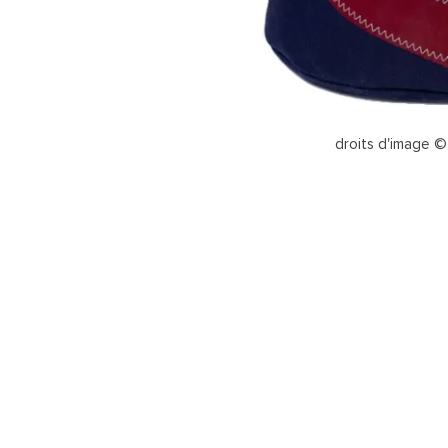
droits d'image ©