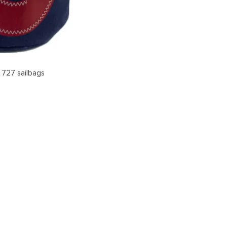
 727 sailbags