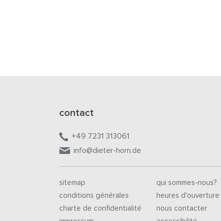
contact
+49 7231 313061
info@dieter-horn.de
sitemap
qui sommes-nous?
conditions générales
heures d'ouverture
charte de confidentialité
nous contacter