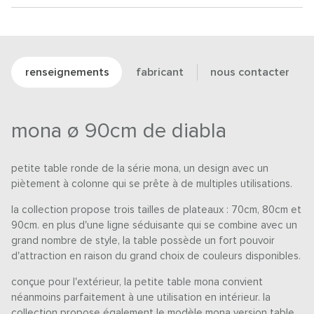
renseignements
fabricant
nous contacter
mona ø 90cm de diabla
petite table ronde de la série mona, un design avec un
piètement à colonne qui se prête à de multiples utilisations.
la collection propose trois tailles de plateaux : 70cm, 80cm et
90cm. en plus d'une ligne séduisante qui se combine avec un
grand nombre de style, la table possède un fort pouvoir
d'attraction en raison du grand choix de couleurs disponibles.
conçue pour l'extérieur, la petite table mona convient
néanmoins parfaitement à une utilisation en intérieur. la
collection propose également le modèle mona version table