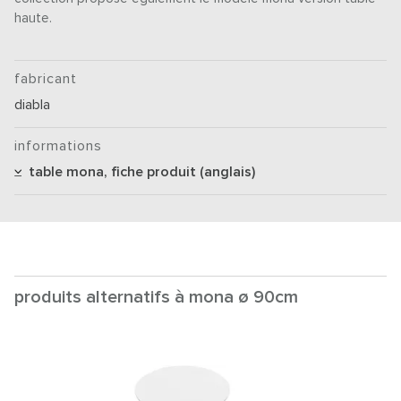
haute.
fabricant
diabla
informations
table mona, fiche produit (anglais)
produits alternatifs à mona ø 90cm