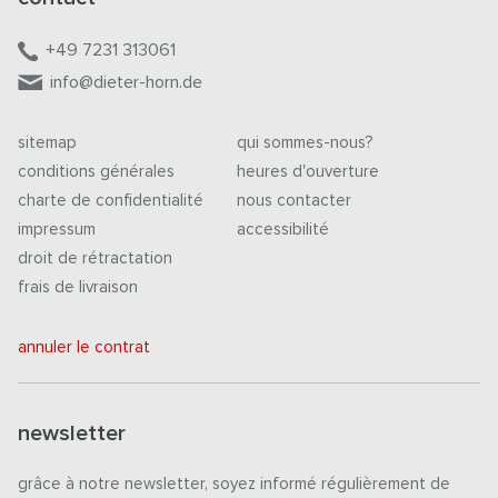
+49 7231 313061
info@dieter-horn.de
sitemap
qui sommes-nous?
conditions générales
heures d'ouverture
charte de confidentialité
nous contacter
impressum
accessibilité
droit de rétractation
frais de livraison
annuler le contrat
newsletter
grâce à notre newsletter, soyez informé régulièrement de