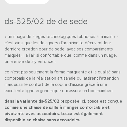
ds-525/02 de de sede
« un nuage de sièges technologiques fabriqués à la main » -
c'est ainsi que les designers d'archirivolto décrivent leur
dernière création pour de sede. avec ses compartiments
marqués, il a l'air si confortable que, comme dans un nuage,
on a envie de s'y enfoncer.
ce n'est pas seulement la forme marquante et la qualité sans
compromis de la réalisation artisanale qui attirent l'attention,
mais aussi le confort de la coque d'assise grâce à une
excellente ligne ergonomique qui assure un bon maintien.
dans la variante ds-525/02 proposée ici, tosca est conçue
comme une chaise de salle à manger confortable et
pivotante avec accoudoirs. tosca est également
disponible en chaise sans accoudoirs.