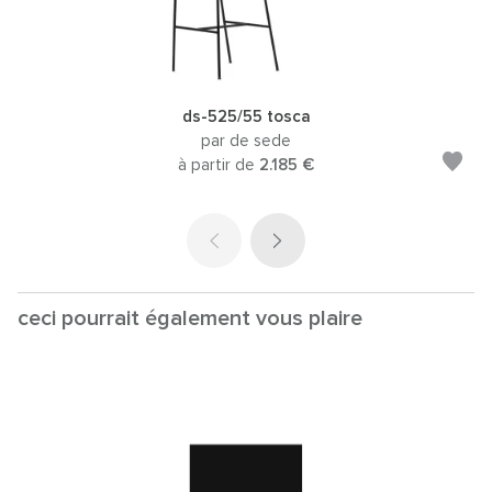
ds-525/55 tosca
par de sede
à partir de
2.185 €
ceci pourrait également vous plaire