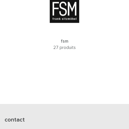
fsm
27 produits
contact