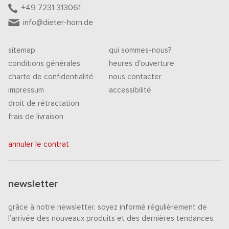
+49 7231 313061
info@dieter-horn.de
sitemap
qui sommes-nous?
conditions générales
heures d'ouverture
charte de confidentialité
nous contacter
impressum
accessibilité
droit de rétractation
frais de livraison
annuler le contrat
newsletter
grâce à notre newsletter, soyez informé régulièrement de
l’arrivée des nouveaux produits et des dernières tendances.