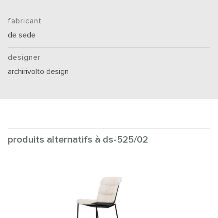
fabricant
de sede
designer
archirivolto design
produits alternatifs à ds-525/02