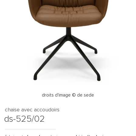
droits d'image © de sede
chaise avec accoudoirs
ds-525/02