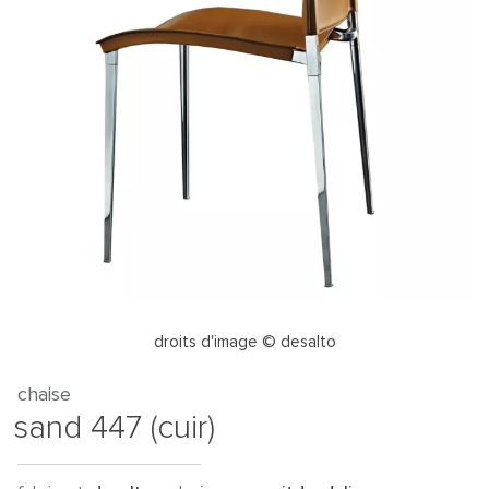
droits d'image © desalto
chaise
sand 447 (cuir)