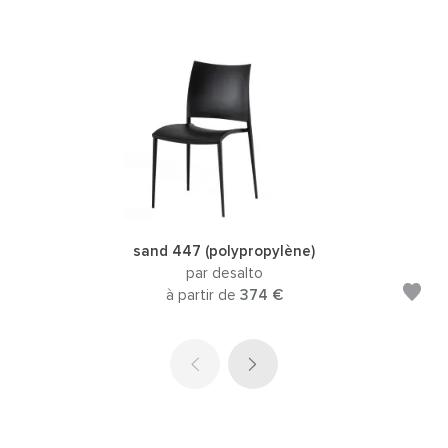
sand 447 (polypropylène)
par desalto
à partir de
374 €