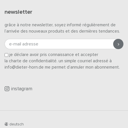
newsletter
grâce à notre newsletter, soyez informé régulièrement de
l’arrivée des nouveaux produits et des dernières tendances.
e-mail adresse
je déclare avoir pris connaissance et accepter
la charte de confidentialité
. un simple courriel adressé à
info@dieter-horn.de me permet d’annuler mon abonnement.
instagram
deutsch