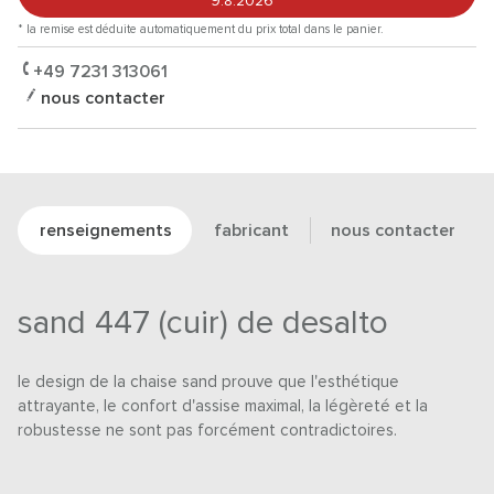
9.8.2026
*
* la remise est déduite automatiquement du prix total dans le panier.
+49 7231 313061
nous contacter
renseignements
fabricant
nous contacter
sand 447 (cuir) de desalto
le design de la chaise sand prouve que l'esthétique
attrayante, le confort d'assise maximal, la légèreté et la
robustesse ne sont pas forcément contradictoires.