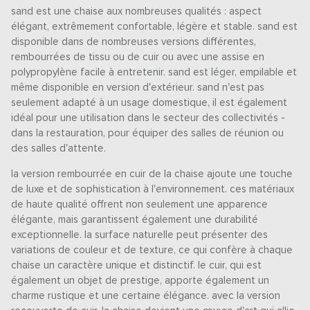
sand est une chaise aux nombreuses qualités : aspect
élégant, extrêmement confortable, légère et stable. sand est
disponible dans de nombreuses versions différentes,
rembourrées de tissu ou de cuir ou avec une assise en
polypropylène facile à entretenir. sand est léger, empilable et
même disponible en version d'extérieur. sand n'est pas
seulement adapté à un usage domestique, il est également
idéal pour une utilisation dans le secteur des collectivités -
dans la restauration, pour équiper des salles de réunion ou
des salles d'attente.
la version rembourrée en cuir de la chaise ajoute une touche
de luxe et de sophistication à l'environnement. ces matériaux
de haute qualité offrent non seulement une apparence
élégante, mais garantissent également une durabilité
exceptionnelle. la surface naturelle peut présenter des
variations de couleur et de texture, ce qui confère à chaque
chaise un caractère unique et distinctif. le cuir, qui est
également un objet de prestige, apporte également un
charme rustique et une certaine élégance. avec la version