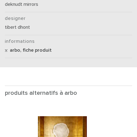
deknudt mirrors
designer
tibert dhont
informations
arbo, fiche produit
produits alternatifs à arbo