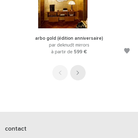
arbo gold (édition anniversaire)
par deknudt mirrors
à partir de
599 €
contact