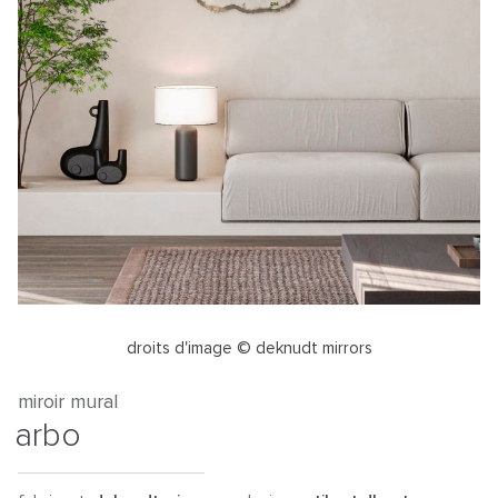
droits d'image © deknudt mirrors
miroir mural
arbo