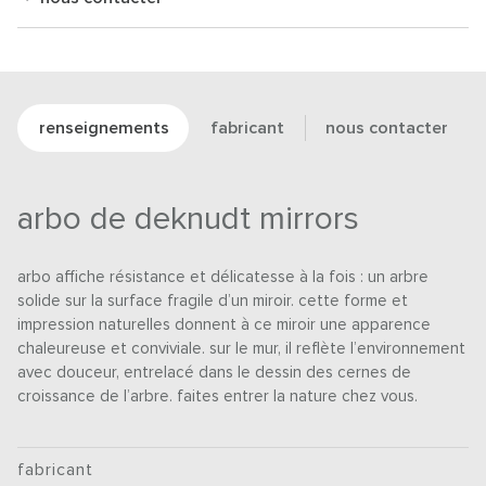
renseignements
fabricant
nous contacter
arbo de deknudt mirrors
arbo affiche résistance et délicatesse à la fois : un arbre
solide sur la surface fragile d’un miroir. cette forme et
impression naturelles donnent à ce miroir une apparence
chaleureuse et conviviale. sur le mur, il reflète l’environnement
avec douceur, entrelacé dans le dessin des cernes de
croissance de l’arbre. faites entrer la nature chez vous.
fabricant