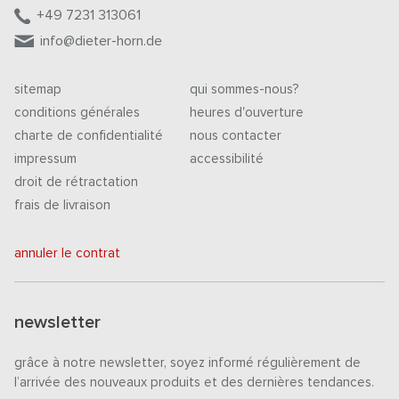
+49 7231 313061
info@dieter-horn.de
sitemap
qui sommes-nous?
conditions générales
heures d'ouverture
charte de confidentialité
nous contacter
impressum
accessibilité
droit de rétractation
frais de livraison
annuler le contrat
newsletter
grâce à notre newsletter, soyez informé régulièrement de
l’arrivée des nouveaux produits et des dernières tendances.