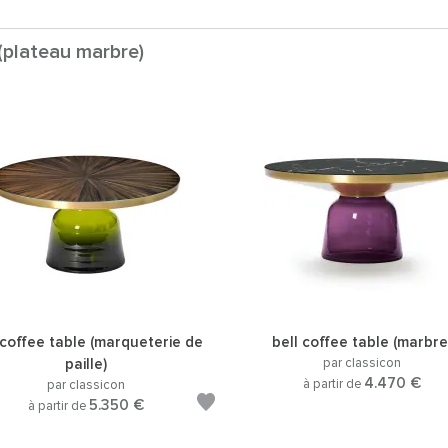
 (plateau marbre)
 coffee table (marqueterie de
bell coffee table (marbre
paille)
par classicon
4.470 €
à partir de
par classicon
5.350 €
à partir de