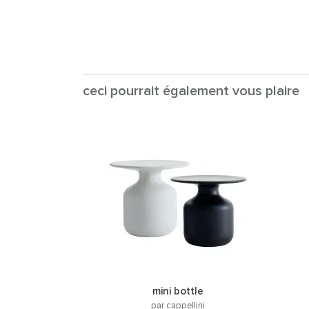
ceci pourrait également vous plaire
mini bottle
par cappellini