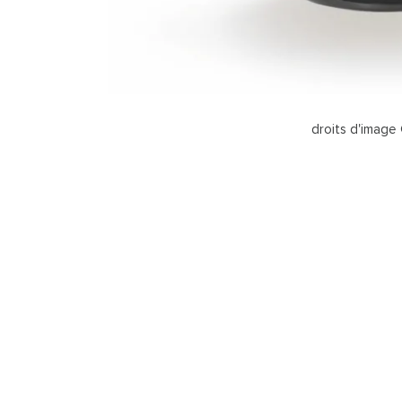
droits d'image