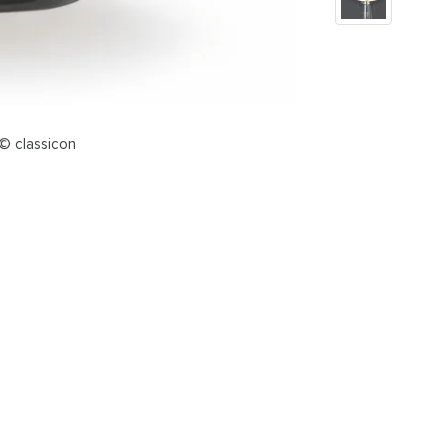
 © classicon