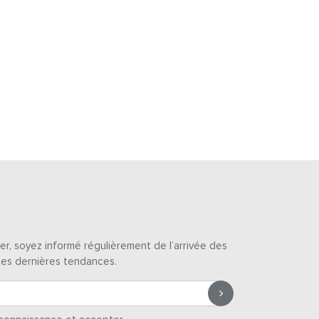
er, soyez informé régulièrement de l’arrivée des
des dernières tendances.