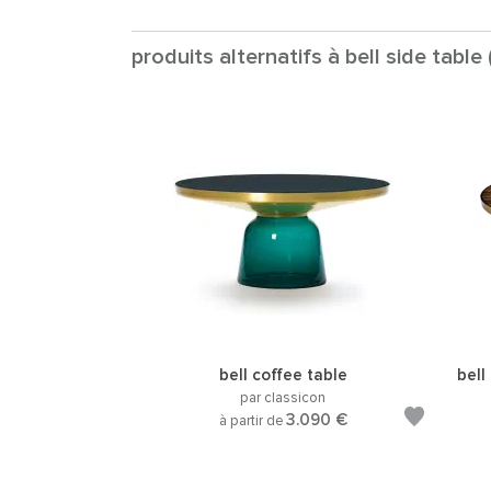
produits alternatifs à bell side table
bell coffee table
bell
par classicon
3.090 €
à partir de