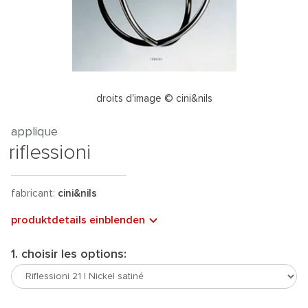
droits d'image © cini&nils
applique
riflessioni
fabricant:
cini&nils
produktdetails einblenden
1. choisir les options: