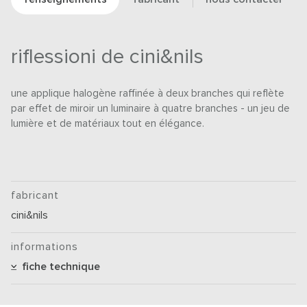
riflessioni de cini&nils
une applique halogène raffinée à deux branches qui reflète
par effet de miroir un luminaire à quatre branches - un jeu de
lumière et de matériaux tout en élégance.
fabricant
cini&nils
informations
fiche technique