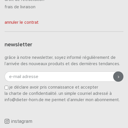
frais de livraison
annuler le contrat
newsletter
grâce à notre newsletter, soyez informé régulièrement de
l’arrivée des nouveaux produits et des dernières tendances.
e-mail adresse
je déclare avoir pris connaissance et accepter
la charte de confidentialité
. un simple courriel adressé à
info@dieter-horn.de me permet d’annuler mon abonnement.
instagram