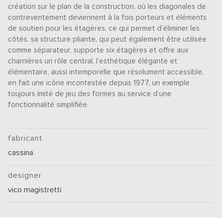
création sur le plan de la construction, où les diagonales de
contreventement deviennent à la fois porteurs et éléments
de soutien pour les étagères, ce qui permet d’éliminer les
côtés. sa structure pliante, qui peut également être utilisée
comme séparateur, supporte six étagères et offre aux
charnières un rôle central. l’esthétique élégante et
élémentaire, aussi intemporelle que résolument accessible,
en fait une icône incontestée depuis 1977, un exemple
toujours imité de jeu des formes au service d’une
fonctionnalité simplifiée.
fabricant
cassina
designer
vico magistretti