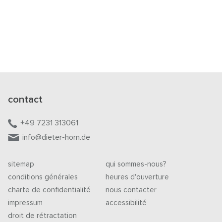
contact
+49 7231 313061
info@dieter-horn.de
sitemap
qui sommes-nous?
conditions générales
heures d'ouverture
charte de confidentialité
nous contacter
impressum
accessibilité
droit de rétractation