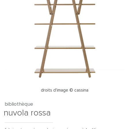
droits d'image © cassina
bibliothèque
nuvola rossa