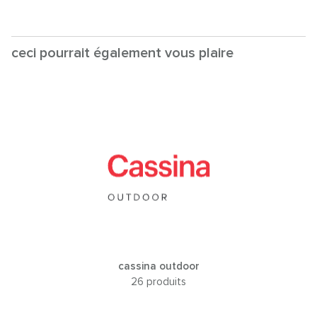
ceci pourrait également vous plaire
cassina outdoor
26 produits