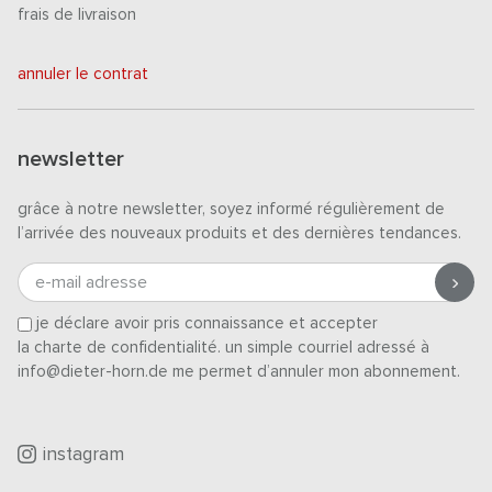
frais de livraison
annuler le contrat
newsletter
grâce à notre newsletter, soyez informé régulièrement de
l’arrivée des nouveaux produits et des dernières tendances.
e-mail adresse
je déclare avoir pris connaissance et accepter
la charte de confidentialité
. un simple courriel adressé à
info@dieter-horn.de me permet d’annuler mon abonnement.
instagram