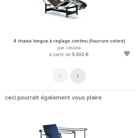
4 chaise longue à reglage continu (fourrure coloré)
par cassina
à partir de
5.932 €
ceci pourrait également vous plaire