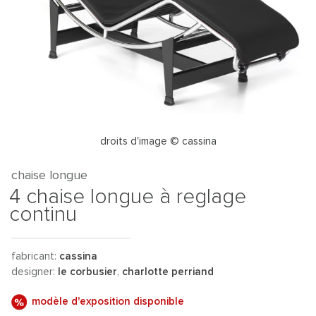
droits d'image © cassina
chaise longue
4 chaise longue à reglage
continu
fabricant:
cassina
designer:
le corbusier
,
charlotte perriand
modèle d'exposition disponible