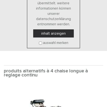
übermittelt. weitere
informationen können
unserer
datenschutzerklärung
entnommen werden.
inhalt anzeigen
auswahl merken
produits alternatifs à 4 chaise longue à
reglage continu