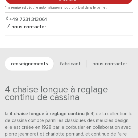
* la remise est déduite automatiquement du prix total dans le panier.
+49 7231 313061
nous contacter
renseignements
fabricant
nous contacter
4 chaise longue à reglage
continu de cassina
la
4 chaise longue à reglage continu
(lc4) de la collection lc
de cassina compte parmi les classiques des meubles design.
elle est créée en 1928 par le corbusier en collaboration avec
pierre jeanneret et charlotte perriand, et continue de faire