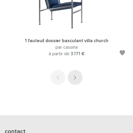
1 fauteuil dossier basculant villa church
par cassina
à partir de
3.171 €
contact