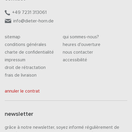
+49 7231 313061
info@dieter-horn.de
sitemap
qui sommes-nous?
conditions générales
heures d'ouverture
charte de confidentialité
nous contacter
impressum
accessibilité
droit de rétractation
frais de livraison
annuler le contrat
newsletter
grâce à notre newsletter, soyez informé régulièrement de