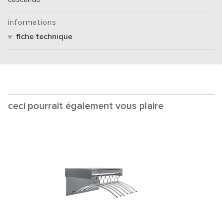
informations
fiche technique
ceci pourrait également vous plaire