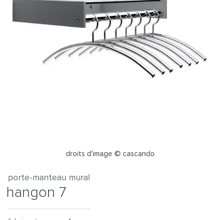
droits d'image © cascando
porte-manteau mural
hangon 7