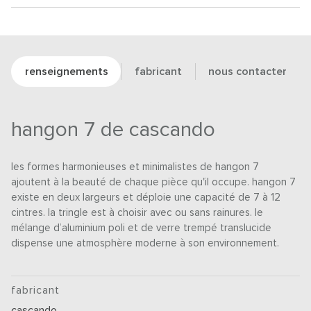
renseignements
fabricant
nous contacter
hangon 7 de cascando
les formes harmonieuses et minimalistes de hangon 7
ajoutent à la beauté de chaque pièce qu'il occupe. hangon 7
existe en deux largeurs et déploie une capacité de 7 à 12
cintres. la tringle est à choisir avec ou sans rainures. le
mélange d’aluminium poli et de verre trempé translucide
dispense une atmosphère moderne à son environnement.
fabricant
cascando