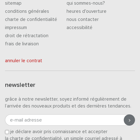
sitemap
qui sommes-nous?
conditions générales
heures d'ouverture
charte de confidentialité
nous contacter
impressum
accessibilité
droit de rétractation
frais de livraison
annuler le contrat
newsletter
grâce à notre newsletter, soyez informé régulièrement de
l’arrivée des nouveaux produits et des dernières tendances.
e-mail adresse
je déclare avoir pris connaissance et accepter
la charte de confidentialité
. un simple courriel adressé à