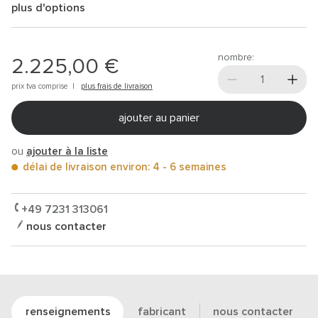
plus d'options
nombre:
2.225,00 €
prix tva comprise |
plus frais de livraison
ajouter au panier
ou
ajouter à la liste
délai de livraison environ: 4 - 6 semaines
+49 7231 313061
nous contacter
renseignements
fabricant
nous contacter