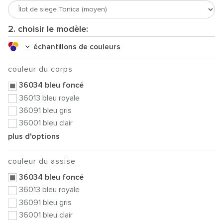
2. choisir le modèle:
échantillons de couleurs
couleur du corps
36034 bleu foncé
36013 bleu royale
36091 bleu gris
36001 bleu clair
plus d'options
couleur du assise
36034 bleu foncé
36013 bleu royale
36091 bleu gris
36001 bleu clair