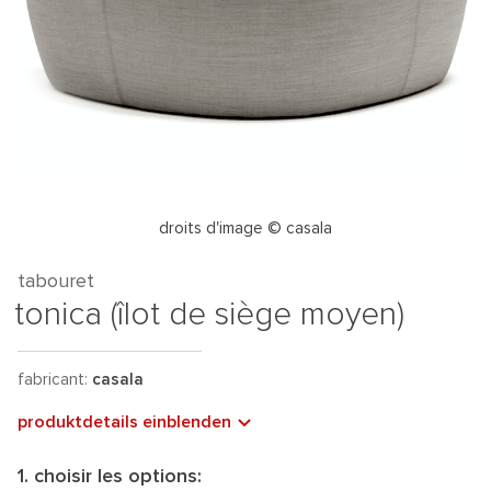
droits d'image © casala
tabouret
tonica (îlot de siège moyen)
fabricant:
casala
produktdetails einblenden
1. choisir les options: