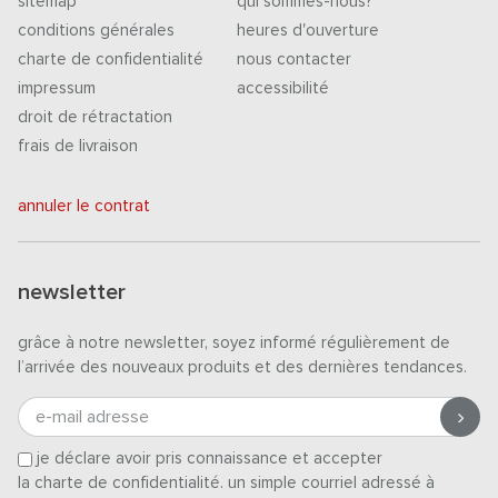
sitemap
qui sommes-nous?
conditions générales
heures d'ouverture
charte de confidentialité
nous contacter
impressum
accessibilité
droit de rétractation
frais de livraison
annuler le contrat
newsletter
grâce à notre newsletter, soyez informé régulièrement de
l’arrivée des nouveaux produits et des dernières tendances.
e-mail adresse
je déclare avoir pris connaissance et accepter
la charte de confidentialité
. un simple courriel adressé à