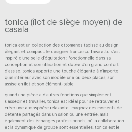
tonica (îlot de siège moyen) de
casala
tonica est un collection des ottomanes tapissé au design
élégant et compact. le designer francesco favaretto s'est
inspiré d'une selle d’équitation ; fonctionnelle dans sa
conception et son utilisation et dotée d’un grand confort
d’assise. tonica apporte une touche élégante à n’importe
quel intérieur avec son modèle une ou deux places, son
assise en îlot et son élément-table.
quand une pièce a d’autres fonctions que simplement
s’asseoir et travailler, tonica est idéal pour se retrouver et
créer une atmosphère relaxante. imaginez des moments de
détente partagés dans un salon ou une entrée, mais
également des échanges professionnels, où la collaboration
et la dynamique de groupe sont essentielles. tonica est le