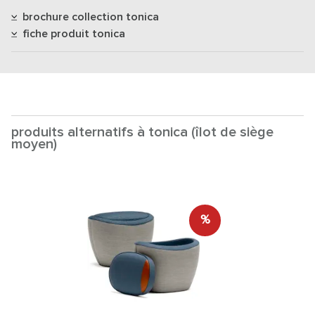
brochure collection tonica
fiche produit tonica
produits alternatifs à tonica (îlot de siège
moyen)
%