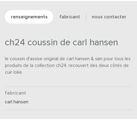
renseignements
fabricant
nous contacter
ch24 coussin de carl hansen
le coussin d'assise original de carl hansen & søn pour tous les
produits de la collection ch24. recouvert des deux côtés de
cuir loke.
fabricant
carl hansen