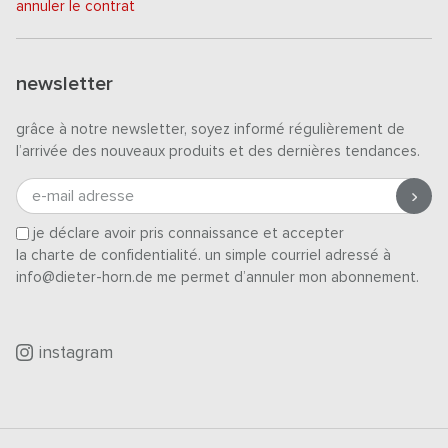
annuler le contrat
newsletter
grâce à notre newsletter, soyez informé régulièrement de
l’arrivée des nouveaux produits et des dernières tendances.
e-mail adresse
je déclare avoir pris connaissance et accepter
la charte de confidentialité
. un simple courriel adressé à
info@dieter-horn.de me permet d’annuler mon abonnement.
instagram