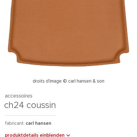
droits d'image © carl hansen & son
accessoires
ch24 coussin
fabricant:
carl hansen
produktdetails einblenden