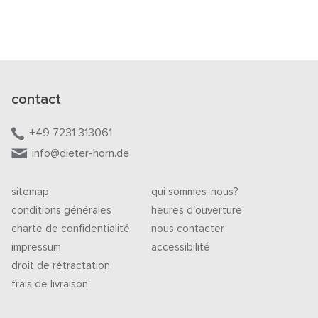
contact
+49 7231 313061
info@dieter-horn.de
sitemap
qui sommes-nous?
conditions générales
heures d'ouverture
charte de confidentialité
nous contacter
impressum
accessibilité
droit de rétractation
frais de livraison