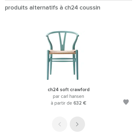
produits alternatifs à ch24 coussin
ch24 soft crawford
par carl hansen
à partir de
632 €