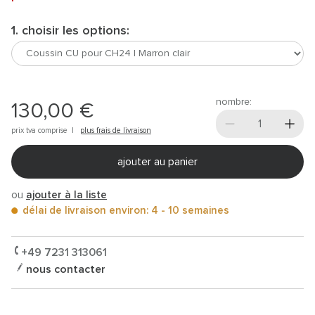
1. choisir les options:
nombre:
130,00 €
prix tva comprise |
plus frais de livraison
ajouter au panier
ou
ajouter à la liste
délai de livraison environ: 4 - 10 semaines
+49 7231 313061
nous contacter