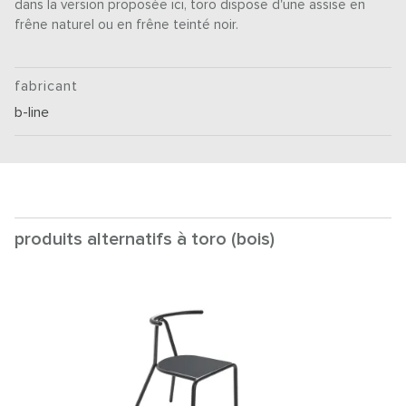
dans la version proposée ici, toro dispose d'une assise en
frêne naturel ou en frêne teinté noir.
fabricant
b-line
produits alternatifs à toro (bois)