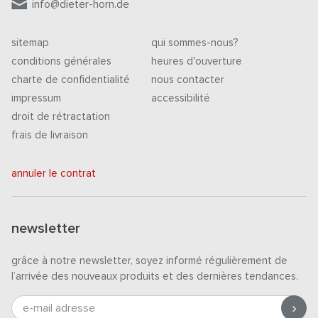
info@dieter-horn.de
sitemap
qui sommes-nous?
conditions générales
heures d'ouverture
charte de confidentialité
nous contacter
impressum
accessibilité
droit de rétractation
frais de livraison
annuler le contrat
newsletter
grâce à notre newsletter, soyez informé régulièrement de
l’arrivée des nouveaux produits et des dernières tendances.
e-mail adresse