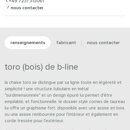
+49 7231 313061
nous contacter
renseignements
fabricant
nous contacter
toro (bois) de b-line
la chaise toro se distingue par sa ligne toute en légèreté et
simplicité ! une structure tubulaire en métal
"surdimensionnée" et un design épuré lui permet d'être
empilable, et fonctionnelle. le dossier style cornes de taureau
lui offre un graphisme fort. disponible avec une assise en bois
ou une assise rembourrée pour l'intérieur et également en
corde tressée pour l'extérieur.