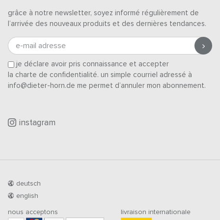
grâce à notre newsletter, soyez informé régulièrement de
l’arrivée des nouveaux produits et des dernières tendances.
e-mail adresse
je déclare avoir pris connaissance et accepter
la charte de confidentialité
. un simple courriel adressé à
info@dieter-horn.de me permet d’annuler mon abonnement.
instagram
deutsch
english
nous acceptons
livraison internationale