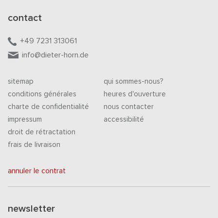
contact
+49 7231 313061
info@dieter-horn.de
sitemap
qui sommes-nous?
conditions générales
heures d'ouverture
charte de confidentialité
nous contacter
impressum
accessibilité
droit de rétractation
frais de livraison
annuler le contrat
newsletter