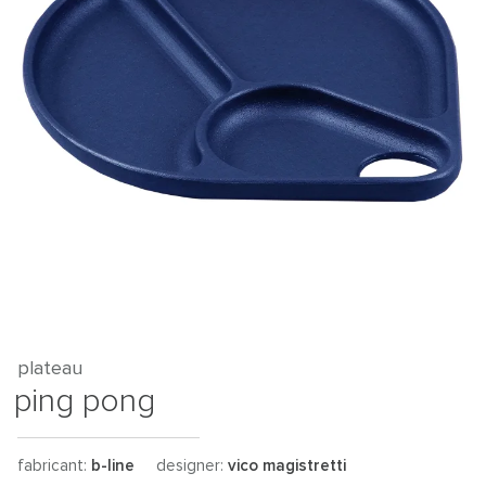
plateau
ping pong
fabricant:
b-line
designer:
vico magistretti