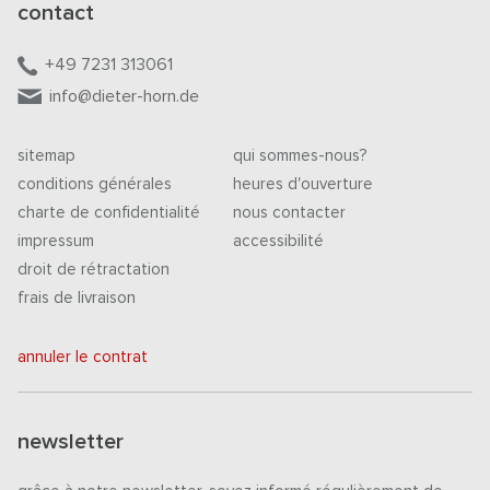
contact
+49 7231 313061
info@dieter-horn.de
sitemap
qui sommes-nous?
conditions générales
heures d'ouverture
charte de confidentialité
nous contacter
impressum
accessibilité
droit de rétractation
frais de livraison
annuler le contrat
newsletter