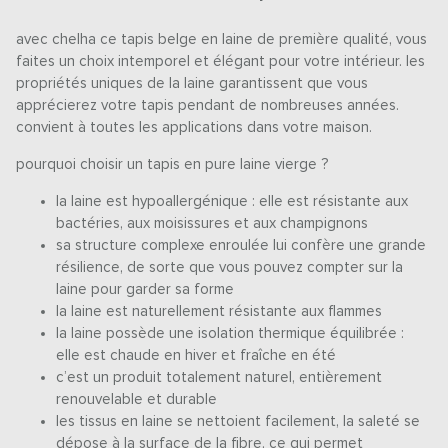
avec chelha ce tapis belge en laine de première qualité, vous
faites un choix intemporel et élégant pour votre intérieur. les
propriétés uniques de la laine garantissent que vous
apprécierez votre tapis pendant de nombreuses années.
convient à toutes les applications dans votre maison.
pourquoi choisir un tapis en pure laine vierge ?
la laine est hypoallergénique : elle est résistante aux
bactéries, aux moisissures et aux champignons
sa structure complexe enroulée lui confère une grande
résilience, de sorte que vous pouvez compter sur la
laine pour garder sa forme
la laine est naturellement résistante aux flammes
la laine possède une isolation thermique équilibrée :
elle est chaude en hiver et fraîche en été
c’est un produit totalement naturel, entièrement
renouvelable et durable
les tissus en laine se nettoient facilement, la saleté se
dépose à la surface de la fibre, ce qui permet