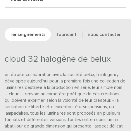
renseignements
fabricant
nous contacter
cloud 32 halogène de belux
en étroite collaboration avec la société belux, frank gehry
développe aujourd'hui pour la première fois une collection de
luminaires destinée à la production en série. leur simple nom
– cloud – renvoie au caractère poétique de ces créations
qui doivent exprimer, selon la volonté de leur créateur, « la
sensation de liberté et d'excentricité ». suspensions, ou
lampadaires, tous les luminaires sont proposés en plusieurs
formats et différentes versions. toutes ont en commun un
abat-jour de grande dimension qui présente l'aspect délicat