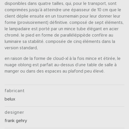
disponibles dans quatre tailles, qui, pour le transport, sont
comprimées jusqu’à atteindre une épaisseur de 10 cm que le
client déplie ensuite en un tournemain pour leur donner leur
forme (provisoirement) définitive. composé de sept éléments,
le lampadaire est porté par un mince tube élégant en acier
chromé. le pied en forme de parallélépipède confère au
luminaire sa stabilité. composée de cinq éléments dans la
version standard,
en raison de la forme de cloud-xl à la fois mince et étirée, le
nuage oblong est parfait au-dessus d’une table de salle à
manger ou dans des espaces au plafond peu élevé.
fabricant
belux
designer
frank gehry