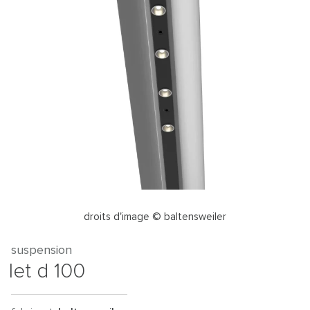
droits d'image © baltensweiler
suspension
let d 100