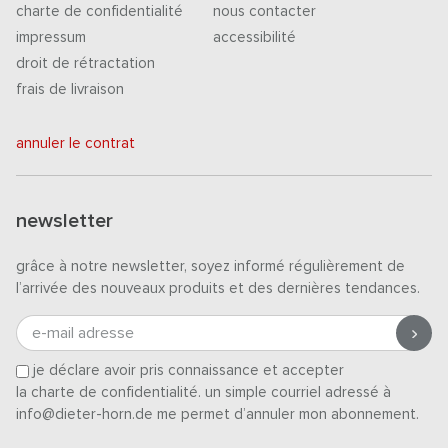
charte de confidentialité
nous contacter
impressum
accessibilité
droit de rétractation
frais de livraison
annuler le contrat
newsletter
grâce à notre newsletter, soyez informé régulièrement de
l’arrivée des nouveaux produits et des dernières tendances.
e-mail adresse
je déclare avoir pris connaissance et accepter
la charte de confidentialité
. un simple courriel adressé à
info@dieter-horn.de me permet d’annuler mon abonnement.