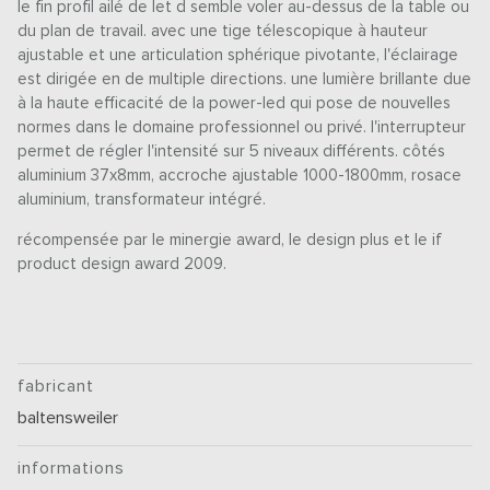
le fin profil ailé de let d semble voler au-dessus de la table ou
du plan de travail. avec une tige télescopique à hauteur
ajustable et une articulation sphérique pivotante, l'éclairage
est dirigée en de multiple directions. une lumière brillante due
à la haute efficacité de la power-led qui pose de nouvelles
normes dans le domaine professionnel ou privé. l'interrupteur
permet de régler l'intensité sur 5 niveaux différents. côtés
aluminium 37x8mm, accroche ajustable 1000-1800mm, rosace
aluminium, transformateur intégré.
récompensée par le minergie award, le design plus et le if
product design award 2009.
fabricant
baltensweiler
informations