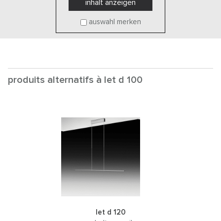
inhalt anzeigen
auswahl merken
produits alternatifs à let d 100
let d 120