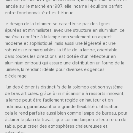
lancée sur le marché en 1987. elle incarne l'équilibre parfait
entre fonctionnalité et esthétique.
le design de la tolomeo se caractérise par des lignes
épurées et minimalistes, avec une structure en aluminium. ce
matériau confère à la lampe non seulement un aspect
moderne et sophistiqué, mais aussi une légèreté et une
robustesse remarquables. la tête de la lampe, orientable
dans toutes les directions, est dotée d'un réflecteur en
aluminium embouti qui assure une distribution uniforme de la
lumière, la rendant idéale pour diverses exigences
d'éclairage.
l'un des éléments distinctifs de la tolomeo est son système
de bras articulés. grâce à un mécanisme à ressorts innovant,
la lampe peut être facilement réglée en hauteur et en
inclinaison, garantissant une grande flexibilité d'utilisation.
cela la rend parfaite aussi bien comme lampe de bureau, pour
éclairer le plan de travail, que comme lampe de lecture ou de
table, pour créer des atmosphères chaleureuses et
relaxantes.