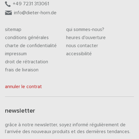
+49 7231 313061
info@dieter-horn.de
sitemap
qui sommes-nous?
conditions générales
heures d'ouverture
charte de confidentialité
nous contacter
impressum
accessibilité
droit de rétractation
frais de livraison
annuler le contrat
newsletter
grâce à notre newsletter, soyez informé régulièrement de
l’arrivée des nouveaux produits et des dernières tendances.