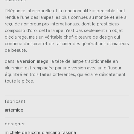
l'élégance intemporelle et la fonctionnalité impeccable l'ont
rendue l'une des lampes les plus connues au monde et elle a
reçu de nombreux prix internationaux, dont le prestigieux
compasso d'oro. cette lampe n'est pas seulement un objet
d'éclairage, mais un véritable chef-d'œuvre de design qui
continue d'inspirer et de fasciner des générations d'amateurs
de beauté.
dans la
version mega
, la tête de lampe traditionnelle en
aluminium est remplacée par une version avec un diffuseur
équilibré en trois tailles différentes, qui éclaire délicatement
toute la pièce.
fabricant
artemide
designer
michele de lucchi
,
giancarlo fassina