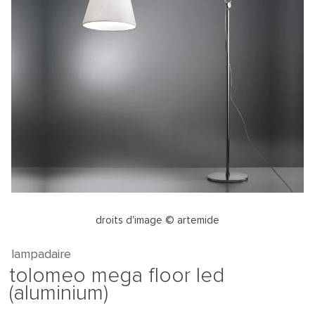
droits d'image © artemide
lampadaire
tolomeo mega floor led
(aluminium)