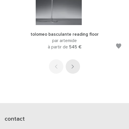
tolomeo basculante reading floor
par artemide
à partir de
545 €
contact