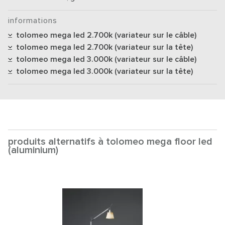
informations
tolomeo mega led 2.700k (variateur sur le câble)
tolomeo mega led 2.700k (variateur sur la tête)
tolomeo mega led 3.000k (variateur sur le câble)
tolomeo mega led 3.000k (variateur sur la tête)
produits alternatifs à tolomeo mega floor led
(aluminium)