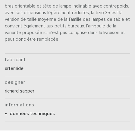
bras orientable et tête de lampe inclinable avec contrepoids.
avec ses dimensions légèrement réduites, la tizio 35 est la
version de taille moyenne de la famille des lampes de table et
convient également aux petits bureaux. l'ampoule de la
variante proposée ici n'est pas comprise dans la livraison et
peut donc être remplacée.
fabricant
artemide
designer
richard sapper
informations
données techniques