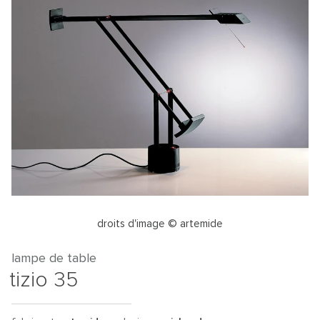
droits d'image © artemide
lampe de table
tizio 35