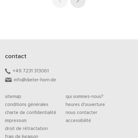
contact
+49 7231 313061
info@dieter-horn.de
sitemap
qui sommes-nous?
conditions générales
heures d'ouverture
charte de confidentialité
nous contacter
impressum
accessibilité
droit de rétractation
frais de livraison