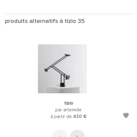
produits alternatifs à tizio 35
tizio
par artemide
à partir de
430 €