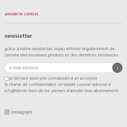
annuler le contrat
newsletter
grâce à notre newsletter, soyez informé régulièrement de
l’arrivée des nouveaux produits et des dernières tendances.
e-mail adresse
je déclare avoir pris connaissance et accepter
la charte de confidentialité
. un simple courriel adressé à
info@dieter-horn.de me permet d’annuler mon abonnement.
instagram