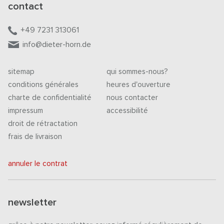
contact
+49 7231 313061
info@dieter-horn.de
sitemap
qui sommes-nous?
conditions générales
heures d'ouverture
charte de confidentialité
nous contacter
impressum
accessibilité
droit de rétractation
frais de livraison
annuler le contrat
newsletter