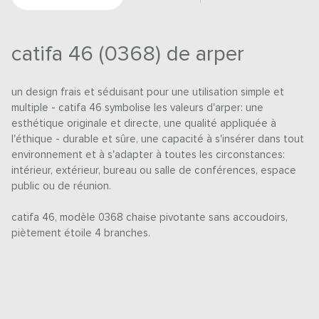
catifa 46 (0368) de arper
un design frais et séduisant pour une utilisation simple et
multiple - catifa 46 symbolise les valeurs d'arper: une
esthétique originale et directe, une qualité appliquée à
l'éthique - durable et sûre, une capacité à s'insérer dans tout
environnement et à s'adapter à toutes les circonstances:
intérieur, extérieur, bureau ou salle de conférences, espace
public ou de réunion.
catifa 46, modèle 0368 chaise pivotante sans accoudoirs,
piètement étoile 4 branches.