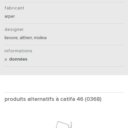
fabricant
arper
designer
lievore, altherr, molina
informations
données
produits alternatifs à catifa 46 (0368)